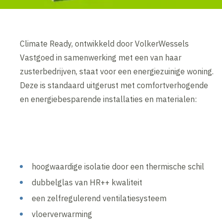
Climate Ready, ontwikkeld door VolkerWessels
Vastgoed in samenwerking met een van haar
zusterbedrijven, staat voor een energiezuinige woning.
Deze is standaard uitgerust met comfortverhogende
en energiebesparende installaties en materialen:
hoogwaardige isolatie door een thermische schil
dubbelglas van HR++ kwaliteit
een zelfregulerend ventilatiesysteem
vloerverwarming