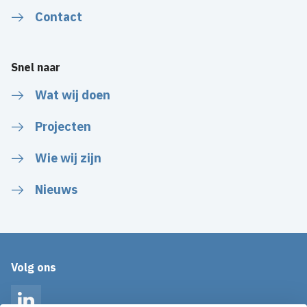
Contact
Snel naar
Wat wij doen
Projecten
Wie wij zijn
Nieuws
Volg ons