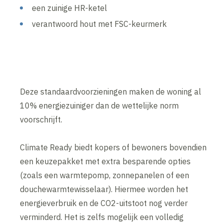
een zuinige HR-ketel
verantwoord hout met FSC-keurmerk
Deze standaardvoorzieningen maken de woning al
10% energiezuiniger dan de wettelijke norm
voorschrijft.
Climate Ready biedt kopers of bewoners bovendien
een keuzepakket met extra besparende opties
(zoals een warmtepomp, zonnepanelen of een
douchewarmtewisselaar). Hiermee worden het
energieverbruik en de CO2-uitstoot nog verder
verminderd. Het is zelfs mogelijk een volledig