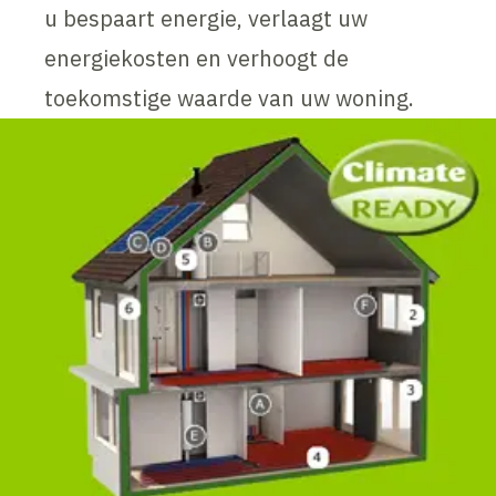
u bespaart energie, verlaagt uw
energiekosten en verhoogt de
toekomstige waarde van uw woning.