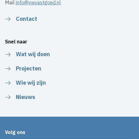
Mail
info@vwvastgoed.nl
Contact
Snel naar
Wat wij doen
Projecten
Wie wij zijn
Nieuws
Volg ons