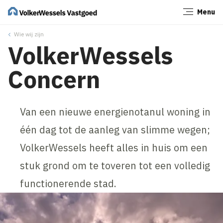
Menu
Sluiten
Wie wij zijn
VolkerWessels
Concern
Van een nieuwe energienotanul woning in
één dag tot de aanleg van slimme wegen;
VolkerWessels heeft alles in huis om een
stuk grond om te toveren tot een volledig
functionerende stad.