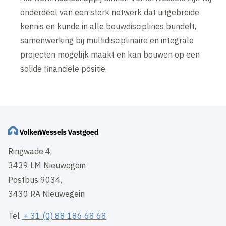
onderdeel van een sterk netwerk dat uitgebreide
kennis en kunde in alle bouwdisciplines bundelt,
samenwerking bij multidisciplinaire en integrale
projecten mogelijk maakt en kan bouwen op een
solide financiële positie.
Ringwade 4,
3439 LM Nieuwegein
Postbus 9034,
3430 RA Nieuwegein
Tel
+ 31 (0) 88 186 68 68