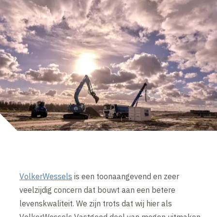
VolkerWessels
is een toonaangevend en zeer
veelzijdig concern dat bouwt aan een betere
levenskwaliteit. We zijn trots dat wij hier als