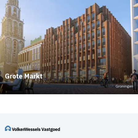
Grote Markt
Groningen