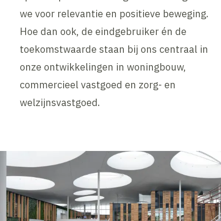
we voor relevantie en positieve beweging.
Hoe dan ook, de eindgebruiker én de
toekomstwaarde staan bij ons centraal in
onze ontwikkelingen in woningbouw,
commercieel vastgoed en zorg- en
welzijnsvastgoed.