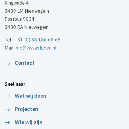
Ringwade 4,
3439 LM Nieuwegein
Postbus 9034,
3430 RA Nieuwegein
Tel
+ 31 (0) 88 186 68 68
Mail
info@vwvastgoed.nl
Contact
Snel naar
Wat wij doen
Projecten
Wie wij zijn