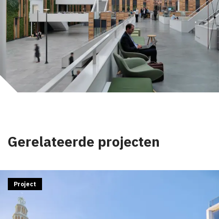
Gerelateerde projecten
Project