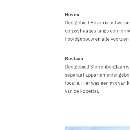
Hoven
Deelgebied Hoven is ontworpen
dorpsstraatjes langs een forme
hoofdgebouw en alle voorzieni
Boslaan
Deelgebied Sterrenberglaan is 
separaat appartementengebouw
locatie. Hier was een mix van 
van de koper(s).