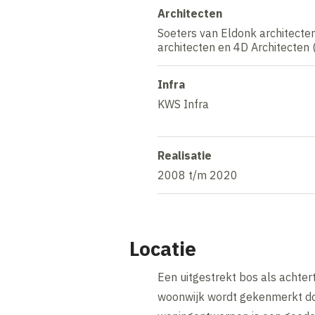
Architecten
Soeters van Eldonk architecte
architecten en 4D Architecten
Infra
KWS Infra
Realisatie
2008 t/m 2020
Locatie
Een uitgestrekt bos als achter
woonwijk wordt gekenmerkt doo