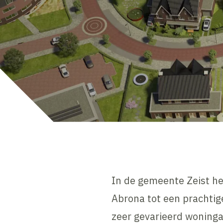
In de gemeente Zeist he
Abrona tot een prachtig
zeer gevarieerd woninga