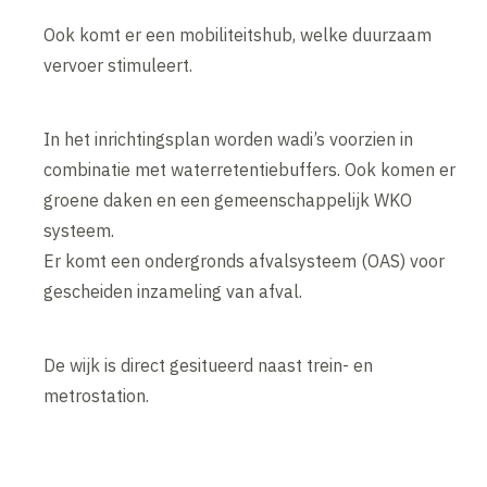
Ook komt er een mobiliteitshub, welke duurzaam
vervoer stimuleert.
In het inrichtingsplan worden wadi’s voorzien in
combinatie met waterretentiebuffers. Ook komen er
groene daken en een gemeenschappelijk WKO
systeem.
Er komt een ondergronds afvalsysteem (OAS) voor
gescheiden inzameling van afval.
De wijk is direct gesitueerd naast trein- en
metrostation.