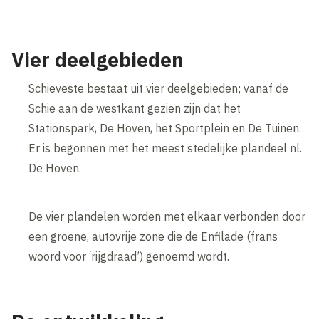
Vier deelgebieden
Schieveste bestaat uit vier deelgebieden; vanaf de
Schie aan de westkant gezien zijn dat het
Stationspark, De Hoven, het Sportplein en De Tuinen.
Er is begonnen met het meest stedelijke plandeel nl.
De Hoven.
De vier plandelen worden met elkaar verbonden door
een groene, autovrije zone die de Enfilade (frans
woord voor ‘rijgdraad’) genoemd wordt.