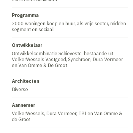
Programma
3000 woningen koop en huur, als vrije sector, midden
segment en sociaal
Ontwikkelaar
Ontwikkelcombinatie Schieveste, bestaande uit:
VolkerWessels Vastgoed, Synchroon, Dura Vermeer
en Van Omme & De Groot
Architecten
Diverse
Aannemer
VolkerWessels, Dura Vermeer, TBI en Van Omme &
de Groot