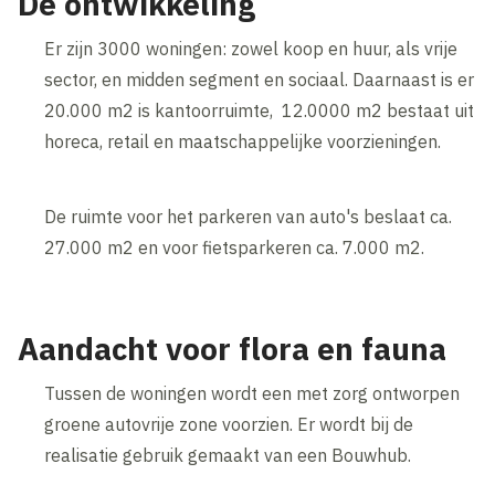
De ontwikkeling
Er zijn 3000 woningen: zowel koop en huur, als vrije
sector, en midden segment en sociaal. Daarnaast is er
20.000 m2 is kantoorruimte, 12.0000 m2 bestaat uit
horeca, retail en maatschappelijke voorzieningen.
De ruimte voor het parkeren van auto's beslaat ca.
27.000 m2 en voor fietsparkeren ca. 7.000 m2.
Aandacht voor flora en fauna
Tussen de woningen wordt een met zorg ontworpen
groene autovrije zone voorzien. Er wordt bij de
realisatie gebruik gemaakt van een Bouwhub.