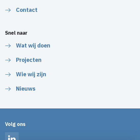
Contact
Snel naar
Wat wij doen
Projecten
Wie wij zijn
Nieuws
Volg ons