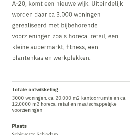
A-20, komt een nieuwe wijk. Uiteindelijk
worden daar ca 3.000 woningen
gerealiseerd met bijbehorende
voorzieningen zoals horeca, retail, een
kleine supermarkt, fitness, een
plantenkas en werkplekken.
Totale ontwikkeling
3000 woningen, ca. 20.000 m2 kantoorruimte en ca.
12.0000 m2 horeca, retail en maatschappelijke
voorzieningen
Plaats
Schieveste Schiedam