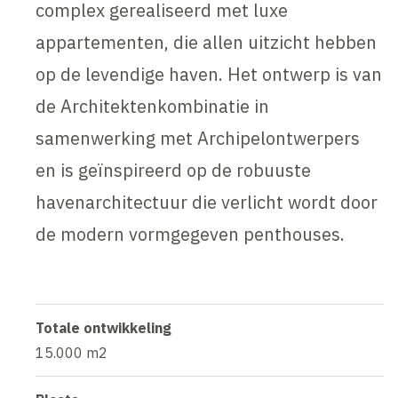
complex gerealiseerd met luxe
appartementen, die allen uitzicht hebben
op de levendige haven. Het ontwerp is van
de Architektenkombinatie in
samenwerking met Archipelontwerpers
en is geïnspireerd op de robuuste
havenarchitectuur die verlicht wordt door
de modern vormgegeven penthouses.
Totale ontwikkeling
15.000 m2