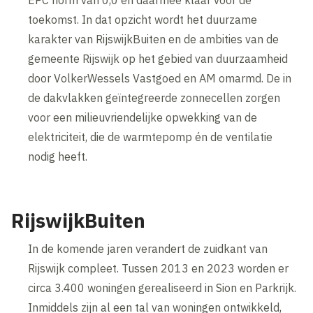
toekomst. In dat opzicht wordt het duurzame
karakter van RijswijkBuiten en de ambities van de
gemeente Rijswijk op het gebied van duurzaamheid
door VolkerWessels Vastgoed en AM omarmd. De in
de dakvlakken geïntegreerde zonnecellen zorgen
voor een milieuvriendelijke opwekking van de
elektriciteit, die de warmtepomp én de ventilatie
nodig heeft.
RijswijkBuiten
In de komende jaren verandert de zuidkant van
Rijswijk compleet. Tussen 2013 en 2023 worden er
circa 3.400 woningen gerealiseerd in Sion en Parkrijk.
Inmiddels zijn al een tal van woningen ontwikkeld,