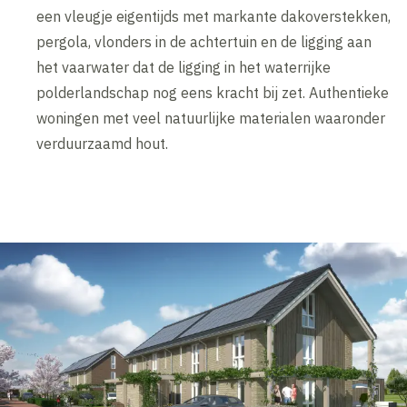
een vleugje eigentijds met markante dakoverstekken,
pergola, vlonders in de achtertuin en de ligging aan
het vaarwater dat de ligging in het waterrijke
polderlandschap nog eens kracht bij zet. Authentieke
woningen met veel natuurlijke materialen waaronder
verduurzaamd hout.