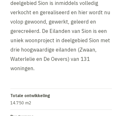
deelgebied Sion is inmiddels volledig
verkocht en gerealiseerd en hier wordt nu
volop gewoond, gewerkt, geleerd en
gerecreëerd. De Eilanden van Sion is een
uniek woonproject in deelgebied Sion met
drie hoogwaardige eilanden (Zwaan,
Waterlelie en De Oevers) van 131
woningen.
Totale ontwikkeling
14.750 m2