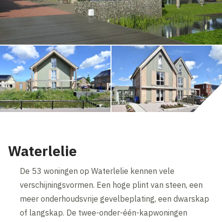
Waterlelie
De 53 woningen op Waterlelie kennen vele
verschijningsvormen. Een hoge plint van steen, een
meer onderhoudsvrije gevelbeplating, een dwarskap
of langskap. De twee-onder-één-kapwoningen