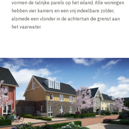
vormen de talrijke parels op het eiland. Alle woningen
hebben vier kamers en een vrij indeelbare zolder,
alsmede een vlonder in de achtertuin die grenst aan
het vaarwater.