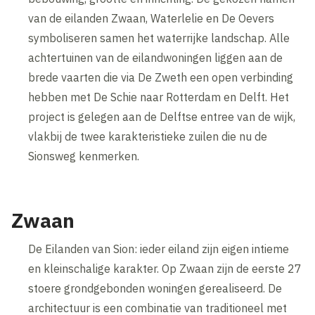
van de eilanden Zwaan, Waterlelie en De Oevers
symboliseren samen het waterrijke landschap. Alle
achtertuinen van de eilandwoningen liggen aan de
brede vaarten die via De Zweth een open verbinding
hebben met De Schie naar Rotterdam en Delft. Het
project is gelegen aan de Delftse entree van de wijk,
vlakbij de twee karakteristieke zuilen die nu de
Sionsweg kenmerken.
Zwaan
De Eilanden van Sion: ieder eiland zijn eigen intieme
en kleinschalige karakter. Op Zwaan zijn de eerste 27
stoere grondgebonden woningen gerealiseerd. De
architectuur is een combinatie van traditioneel met