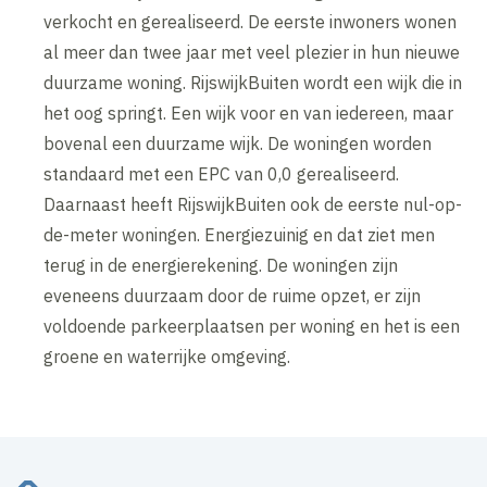
verkocht en gerealiseerd. De eerste inwoners wonen
al meer dan twee jaar met veel plezier in hun nieuwe
duurzame woning. RijswijkBuiten wordt een wijk die in
het oog springt. Een wijk voor en van iedereen, maar
bovenal een duurzame wijk. De woningen worden
standaard met een EPC van 0,0 gerealiseerd.
Daarnaast heeft RijswijkBuiten ook de eerste nul-op-
de-meter woningen. Energiezuinig en dat ziet men
terug in de energierekening. De woningen zijn
eveneens duurzaam door de ruime opzet, er zijn
voldoende parkeerplaatsen per woning en het is een
groene en waterrijke omgeving.