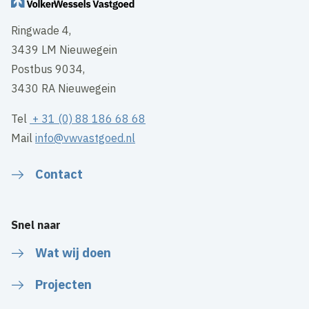
Ringwade 4,
3439 LM Nieuwegein
Postbus 9034,
3430 RA Nieuwegein
Tel
+ 31 (0) 88 186 68 68
Mail
info@vwvastgoed.nl
Contact
Snel naar
Wat wij doen
Projecten