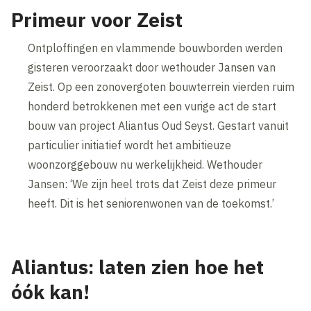
Primeur voor Zeist
Ontploffingen en vlammende bouwborden werden
gisteren veroorzaakt door wethouder Jansen van
Zeist. Op een zonovergoten bouwterrein vierden ruim
honderd betrokkenen met een vurige act de start
bouw van project Aliantus Oud Seyst. Gestart vanuit
particulier initiatief wordt het ambitieuze
woonzorggebouw nu werkelijkheid. Wethouder
Jansen: ‘We zijn heel trots dat Zeist deze primeur
heeft. Dit is het seniorenwonen van de toekomst.’
Aliantus: laten zien hoe het
óók kan!