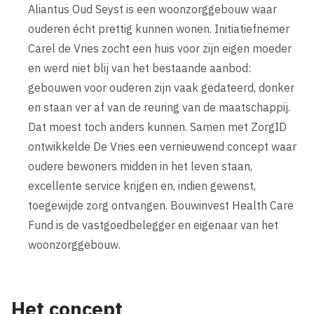
Aliantus Oud Seyst is een woonzorggebouw waar
ouderen écht prettig kunnen wonen. Initiatiefnemer
Carel de Vries zocht een huis voor zijn eigen moeder
en werd niet blij van het bestaande aanbod:
gebouwen voor ouderen zijn vaak gedateerd, donker
en staan ver af van de reuring van de maatschappij.
Dat moest toch anders kunnen. Samen met ZorgID
ontwikkelde De Vries een vernieuwend concept waar
oudere bewoners midden in het leven staan,
excellente service krijgen en, indien gewenst,
toegewijde zorg ontvangen. Bouwinvest Health Care
Fund is de vastgoedbelegger en eigenaar van het
woonzorggebouw.
Het concept