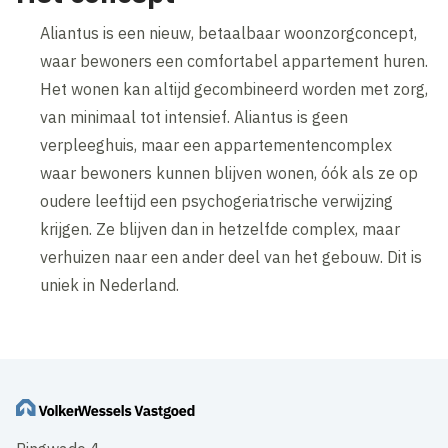
Aliantus is een nieuw, betaalbaar woonzorgconcept,
waar bewoners een comfortabel appartement huren.
Het wonen kan altijd gecombineerd worden met zorg,
van minimaal tot intensief. Aliantus is geen
verpleeghuis, maar een appartementencomplex
waar bewoners kunnen blijven wonen, óók als ze op
oudere leeftijd een psychogeriatrische verwijzing
krijgen. Ze blijven dan in hetzelfde complex, maar
verhuizen naar een ander deel van het gebouw. Dit is
uniek in Nederland.