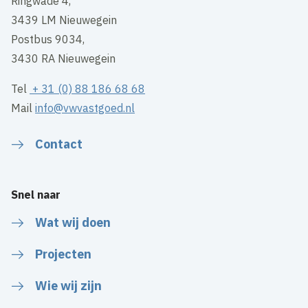
Ringwade 4,
3439 LM Nieuwegein
Postbus 9034,
3430 RA Nieuwegein
Tel
+ 31 (0) 88 186 68 68
Mail
info@vwvastgoed.nl
Contact
Snel naar
Wat wij doen
Projecten
Wie wij zijn