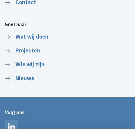
Contact
Snel naar
Wat wij doen
Projecten
Wie wij zijn
Nieuws
Volg ons
LinkedIn