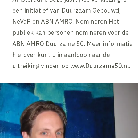
een initiatief van Duurzaam Gebouwd,
NeVaP en ABN AMRO. Nomineren Het
publiek kan personen nomineren voor de
ABN AMRO Duurzame 50. Meer informatie
hierover kunt u in aanloop naar de
uitreiking vinden op www.Duurzame50.nl.