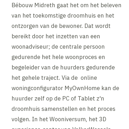
Bébouw Midreth gaat het om het beleven
van het toekomstige droomhuis en het
ontzorgen van de bewoner. Dat wordt
bereikt door het inzetten van een
woonadviseur; de centrale persoon
gedurende het hele woonproces en
begeleider van de huurders gedurende
het gehele traject. Via de online
woningconfigurator MyOwnHome kan de
huurder zelf op de PC of Tablet z'n
droomhuis samenstellen en het proces
volgen. In het Wooniversum, het 3D