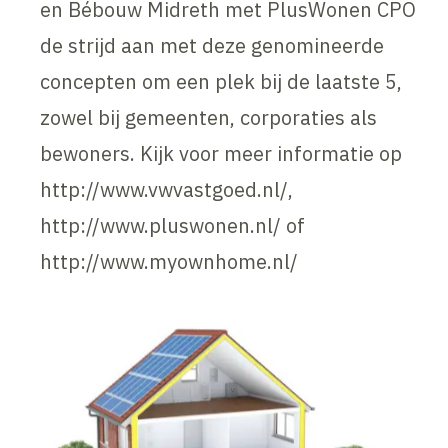
en Bébouw Midreth met PlusWonen CPO
de strijd aan met deze genomineerde
concepten om een plek bij de laatste 5,
zowel bij gemeenten, corporaties als
bewoners. Kijk voor meer informatie op
http://www.vwvastgoed.nl/,
http://www.pluswonen.nl/ of
http://www.myownhome.nl/