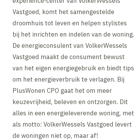
experience-center van VolkerWessels
Vastgoed, komt het samengestelde
droomhuis tot leven en helpen stylistes
bij het inrichten en indelen van de woning.
De energieconsulent van VolkerWessels
Vastgoed maakt de consument bewust
van het eigen energiegebruik en biedt tips
om het energieverbruik te verlagen. Bij
PlusWonen CPO gaat het om meer
keuzevrijheid, beleven en ontzorgen. Dit
alles in een energieleverende woning, met
als motto: VolkerWessels Vastgoed levert
de woningen niet op, maar af!