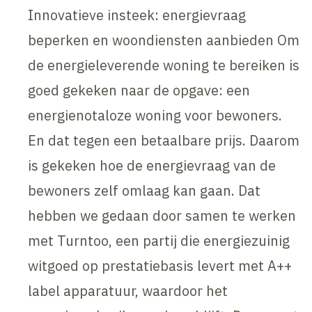
Innovatieve insteek: energievraag
beperken en woondiensten aanbieden Om
de energieleverende woning te bereiken is
goed gekeken naar de opgave: een
energienotaloze woning voor bewoners.
En dat tegen een betaalbare prijs. Daarom
is gekeken hoe de energievraag van de
bewoners zelf omlaag kan gaan. Dat
hebben we gedaan door samen te werken
met Turntoo, een partij die energiezuinig
witgoed op prestatiebasis levert met A++
label apparatuur, waardoor het