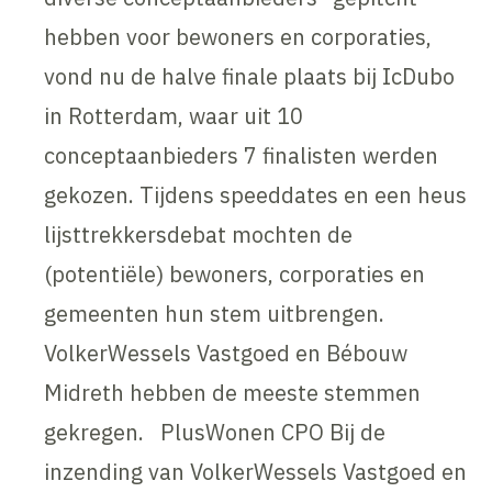
hebben voor bewoners en corporaties,
vond nu de halve finale plaats bij IcDubo
in Rotterdam, waar uit 10
conceptaanbieders 7 finalisten werden
gekozen. Tijdens speeddates en een heus
lijsttrekkersdebat mochten de
(potentiële) bewoners, corporaties en
gemeenten hun stem uitbrengen.
VolkerWessels Vastgoed en Bébouw
Midreth hebben de meeste stemmen
gekregen. PlusWonen CPO Bij de
inzending van VolkerWessels Vastgoed en