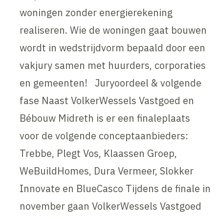
woningen zonder energierekening
realiseren. Wie de woningen gaat bouwen
wordt in wedstrijdvorm bepaald door een
vakjury samen met huurders, corporaties
en gemeenten! Juryoordeel & volgende
fase Naast VolkerWessels Vastgoed en
Bébouw Midreth is er een finaleplaats
voor de volgende conceptaanbieders:
Trebbe, Plegt Vos, Klaassen Groep,
WeBuildHomes, Dura Vermeer, Slokker
Innovate en BlueCasco Tijdens de finale in
november gaan VolkerWessels Vastgoed