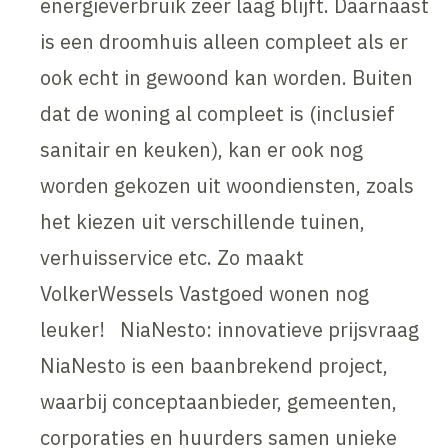
energieverbruik zeer laag blijft. Daarnaast
is een droomhuis alleen compleet als er
ook echt in gewoond kan worden. Buiten
dat de woning al compleet is (inclusief
sanitair en keuken), kan er ook nog
worden gekozen uit woondiensten, zoals
het kiezen uit verschillende tuinen,
verhuisservice etc. Zo maakt
VolkerWessels Vastgoed wonen nog
leuker! NiaNesto: innovatieve prijsvraag
NiaNesto is een baanbrekend project,
waarbij conceptaanbieder, gemeenten,
corporaties en huurders samen unieke