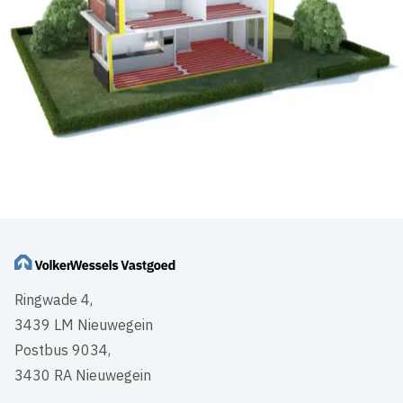
Ringwade 4,
3439 LM Nieuwegein
Postbus 9034,
3430 RA Nieuwegein