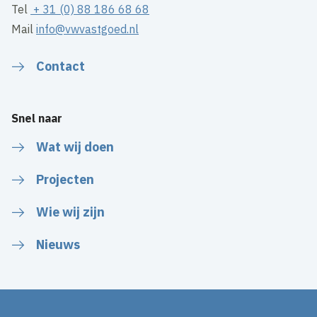
Tel
+ 31 (0) 88 186 68 68
Mail
info@vwvastgoed.nl
Contact
Snel naar
Wat wij doen
Projecten
Wie wij zijn
Nieuws