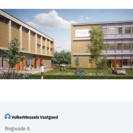
Ringwade 4,