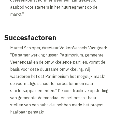
aanbod voor starters in het huursegment op de
markt.”
Succesfactoren
Marcel Schipper, directeur VolkerWessels Vastgoed:
“De samenwerking tussen Patrimonium, gemeente
Veenendaal en de ontwikkelende partijen, vormt de
basis voor deze duurzame ontwikkeling. Wij
waarderen het dat Patrimonium het mogelijk maakt
de voormalige school te herbestemmen naar
startersappartementen.” De constructieve opstelling
van gemeente Veenendaal en het beschikbaar
stellen van een subsidie, hebben mede het project
haalbaar gemaakt.