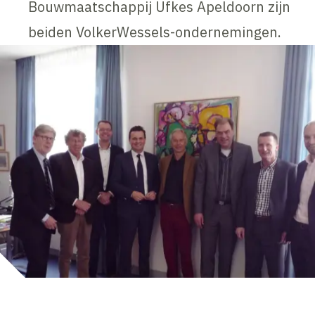
Bouwmaatschappij Ufkes Apeldoorn zijn
beiden VolkerWessels-ondernemingen.