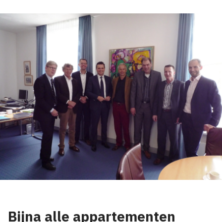
Bijna alle appartementen