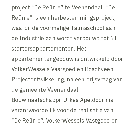
project “De Reünie” te Veenendaal. “De
Reünie” is een herbestemmingsproject,
waarbij de voormalige Talmaschool aan
de Industrielaan wordt verbouwd tot 61
startersappartementen. Het
appartementengebouw is ontwikkeld door
VolkerWessels Vastgoed en Boschveen
Projectontwikkeling, na een prijsvraag van
de gemeente Veenendaal.
Bouwmaatschappij Ufkes Apeldoorn is
verantwoordelijk voor de realisatie van
“De Reünie”. VolkerWessels Vastgoed en