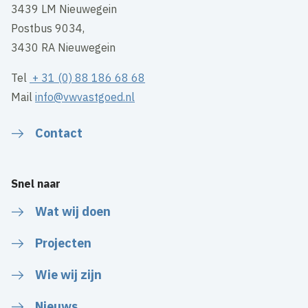
3439 LM Nieuwegein
Postbus 9034,
3430 RA Nieuwegein
Tel
+ 31 (0) 88 186 68 68
Mail
info@vwvastgoed.nl
Contact
Snel naar
Wat wij doen
Projecten
Wie wij zijn
Nieuws