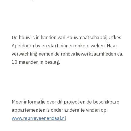
De bouw is in handen van Bouwmaatschappij Ufkes
Apeldoorn bv en start binnen enkele weken. Naar
verwachting nemen de renovatiewerkzaamheden ca.
10 maanden in beslag.
Meer informatie over dit project en de beschikbare
appartementen is onder andere te vinden op
www.reunieveenendaal.nl