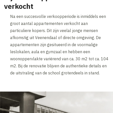
verkocht
Na een succesvolle verkoopperiode is inmiddels een
groot aantal appartementen verkocht aan
particuliere kopers. Dit zijn veelal jonge mensen
afkomstig uit Veenendaal of directe omgeving. De
appartementen zijn gesitueerd in de voormalige
leslokalen, aula en gymzaal en hebben een
woonoppervlakte variërend van ca. 30 m2 tot ca. 104
m2. Bij de renovatie blijven de authentieke details en
de uitstraling van de school grotendeels in stand.