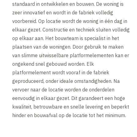
standaard in ontwikkelen en bouwen. De woning is
zeer innovatief en wordt in de fabriek volledig
voorbereid. Op locatie wordt de woning in één dag in
elkaar gezet. Constructie en techniek sluiten volledig
op elkaar aan. Het bouwteam is specialist in het
plaatsen van de woningen. Door gebruik te maken
van slimme uitwisselbare platformelementen kan er
ongekend snel gebouwd worden. Elk
platformelement wordt vooraf in de fabriek
geproduceerd, onder ideale omstandigheden. Na
vervoer naar de locatie worden de onderdelen
eenvoudig in elkaar gezet. Dit garandeert een hoge
kwaliteit, betrouwbare en snelle levering en beperkt
hinder en bouwafval op de locatie tot het minimum.