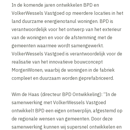
In de komende jaren ontwikkelen BPD en
VolkerWessels Vastgoed op meerdere locaties in het
land duurzame energienotanul woningen. BPD is
verantwoordelijk voor het ontwerp van het exterieur
van de woningen en voor de afstemming met de
gemeenten waarmee wordt samengewerkt.
VolkerWessels Vastgoed is verantwoordelijk voor de
realisatie van het innovatieve bouwconcept
MorgenWonen, waarbij de woningen in de fabriek
compleet en duurzaam worden geprefabriceerd.
Wim de Haas (directeur BPD Ontwikkeling): “In de
samenwerking met VolkerWessels Vastgoed
ontwikkelt BPD een eigen ontwerplijn, afgestemd op
de regionale wensen van gemeenten. Door deze
samenwerking kunnen wij supersnel ontwikkelen en