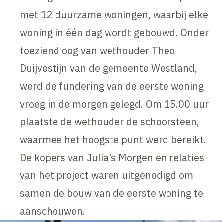
met 12 duurzame woningen, waarbij elke
woning in één dag wordt gebouwd. Onder
toeziend oog van wethouder Theo
Duijvestijn van de gemeente Westland,
werd de fundering van de eerste woning
vroeg in de morgen gelegd. Om 15.00 uur
plaatste de wethouder de schoorsteen,
waarmee het hoogste punt werd bereikt.
De kopers van Julia’s Morgen en relaties
van het project waren uitgenodigd om
samen de bouw van de eerste woning te
aanschouwen.