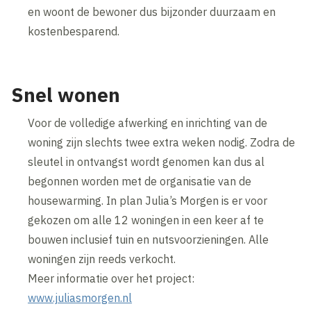
en woont de bewoner dus bijzonder duurzaam en
kostenbesparend.
Snel wonen
Voor de volledige afwerking en inrichting van de
woning zijn slechts twee extra weken nodig. Zodra de
sleutel in ontvangst wordt genomen kan dus al
begonnen worden met de organisatie van de
housewarming. In plan Julia’s Morgen is er voor
gekozen om alle 12 woningen in een keer af te
bouwen inclusief tuin en nutsvoorzieningen. Alle
woningen zijn reeds verkocht.
Meer informatie over het project:
www.juliasmorgen.nl