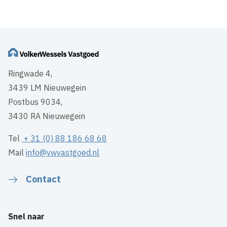
Ringwade 4,
3439 LM Nieuwegein
Postbus 9034,
3430 RA Nieuwegein
Tel
+ 31 (0) 88 186 68 68
Mail
info@vwvastgoed.nl
Contact
Snel naar