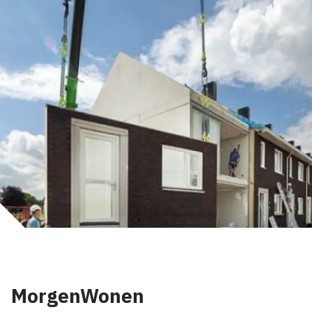
MorgenWonen