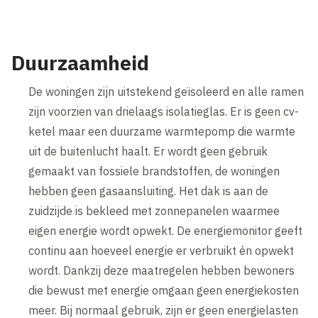
Duurzaamheid
De woningen zijn uitstekend geïsoleerd en alle ramen
zijn voorzien van drielaags isolatieglas. Er is geen cv-
ketel maar een duurzame warmtepomp die warmte
uit de buitenlucht haalt. Er wordt geen gebruik
gemaakt van fossiele brandstoffen, de woningen
hebben geen gasaansluiting. Het dak is aan de
zuidzijde is bekleed met zonnepanelen waarmee
eigen energie wordt opwekt. De energiemonitor geeft
continu aan hoeveel energie er verbruikt én opwekt
wordt. Dankzij deze maatregelen hebben bewoners
die bewust met energie omgaan geen energiekosten
meer. Bij normaal gebruik, zijn er geen energielasten