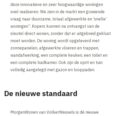
deze innovatieve en zeer hoogwaardige woningen
snel realiseren. We zien in de markt een groeiende
vraag naar duurzame, totaal afgewerkte en ‘snelle’
woningen”. Kopers kunnen na ontvangst van de
sleutel direct wonen, zonder dat er uitgebreid geklust
moet worden. De woning wordt opgeleverd met
zonnepanelen, afgewerkte vloeren en trappen,
wandafwerking, een complete keuken, een toilet en
een complete badkamer. Ook zijn de oprit en tuin
volledig aangelegd met gazon en looppaden.
De nieuwe standaard
MorgenWonen van VolkerWessels is dé nieuwe