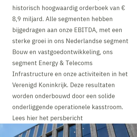
historisch hoogwaardig orderboek van €
8,9 miljard. Alle segmenten hebben
bijgedragen aan onze EBITDA, met een
sterke groei in ons Nederlandse segment
Bouw en vastgoedontwikkeling, ons
segment Energy & Telecoms
Infrastructure en onze activiteiten in het
Verenigd Koninkrijk. Deze resultaten
worden onderbouwd door een solide
onderliggende operationele kasstroom.
Lees hier het persbericht