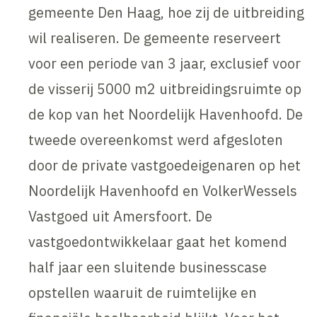
gemeente Den Haag, hoe zij de uitbreiding
wil realiseren. De gemeente reserveert
voor een periode van 3 jaar, exclusief voor
de visserij 5000 m2 uitbreidingsruimte op
de kop van het Noordelijk Havenhoofd. De
tweede overeenkomst werd afgesloten
door de private vastgoedeigenaren op het
Noordelijk Havenhoofd en VolkerWessels
Vastgoed uit Amersfoort. De
vastgoedontwikkelaar gaat het komend
half jaar een sluitende businesscase
opstellen waaruit de ruimtelijke en