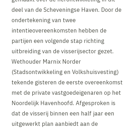
deel van de Scheveningse Haven. Door de
ondertekening van twee
intentieovereenkomsten hebben de
partijen een volgende stap richting
uitbreiding van de visserijsector gezet.
Wethouder Marnix Norder
(Stadsontwikkeling en Volkshuisvesting)
tekende gisteren de eerste overeenkomst
met de private vastgoedeigenaren op het
Noordelijk Havenhoofd. Afgesproken is
dat de visserij binnen een half jaar een
uitgewerkt plan aanbiedt aan de