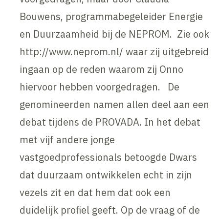
Bouwens, programmabegeleider Energie
en Duurzaamheid bij de NEPROM. Zie ook
http://www.neprom.nl/ waar zij uitgebreid
ingaan op de reden waarom zij Onno
hiervoor hebben voorgedragen. De
genomineerden namen allen deel aan een
debat tijdens de PROVADA. In het debat
met vijf andere jonge
vastgoedprofessionals betoogde Dwars
dat duurzaam ontwikkelen echt in zijn
vezels zit en dat hem dat ook een
duidelijk profiel geeft. Op de vraag of de