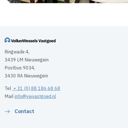
Ringwade 4,
3439 LM Nieuwegein
Postbus 9034,
3430 RA Nieuwegein
Tel
+ 31 (0) 88 186 68 68
Mail
info@vwvastgoed.nl
Contact