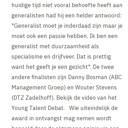
huidige tijd niet vooral behoefte heeft aan
generalisten had hij een helder antwoord:
"Generalist moet je inderdaad zijn maar je
moet ook een passie hebben. Ik ben een
generalist met duurzaamheid als
specialisme en drijfveer. Dat is prettig
want het geeft je een gezicht". De twee
andere finalisten zijn Danny Bosman (ABC
Management Groep) en Wouter Stevens
(DTZ Zadelhoff). Bekijk de video van het
Young Talent Debat. Wie uiteindelijk de
award in ontvangst mag nemen wordt