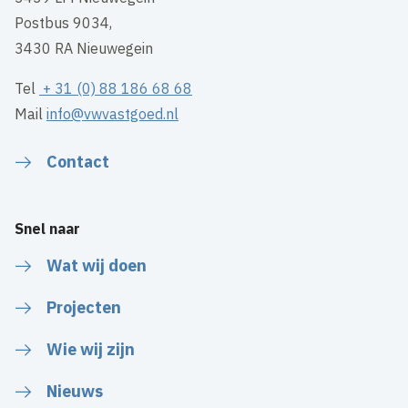
Postbus 9034,
3430 RA Nieuwegein
Tel
+ 31 (0) 88 186 68 68
Mail
info@vwvastgoed.nl
Contact
Snel naar
Wat wij doen
Projecten
Wie wij zijn
Nieuws