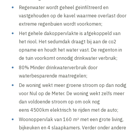
Regenwater wordt geheel geïnfiltreerd en
vastgehouden op de kavel waarmee overlast door
extreme regenbuien wordt voorkomen;
Het gehele dakoppervlakte is afgekoppeld van
het riool. Het sedumdak draagt bij aan de co2
opname en houdt het water vast. De regenton in
de tuin voorkomt onnodig drinkwater verbruik;
80% Minder drinkwaterverbruik door
waterbesparende maatregelen;
De woning wekt meer groene stroom op dan nodig
voor Nul op de Meter. De woning wekt zelfs meer
dan voldoende stroom op om ook nog
eens 4500km elektrisch te rijden met de auto;
Woonoppervlak van 160 m² met een grote living,
bijkeuken en 4 slaapkamers. Verder onder andere