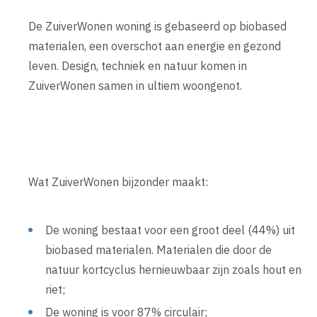
De ZuiverWonen woning is gebaseerd op biobased
materialen, een overschot aan energie en gezond
leven. Design, techniek en natuur komen in
ZuiverWonen samen in ultiem woongenot.
Wat ZuiverWonen bijzonder maakt:
De woning bestaat voor een groot deel (44%) uit
biobased materialen. Materialen die door de
natuur kortcyclus hernieuwbaar zijn zoals hout en
riet;
De woning is voor 87% circulair;