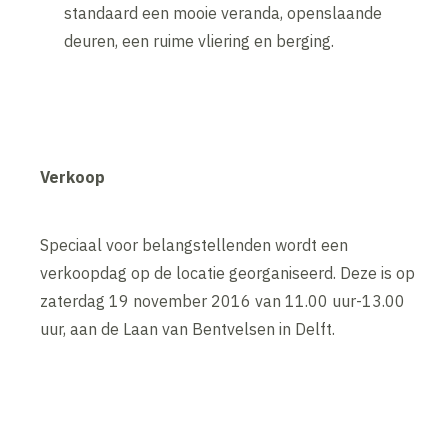
standaard een mooie veranda, openslaande
deuren, een ruime vliering en berging.
Verkoop
Speciaal voor belangstellenden wordt een
verkoopdag op de locatie georganiseerd. Deze is op
zaterdag 19 november 2016 van 11.00 uur-13.00
uur, aan de Laan van Bentvelsen in Delft.