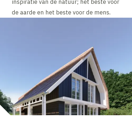
inspiratie van de natuur; het beste voor
de aarde en het beste voor de mens.