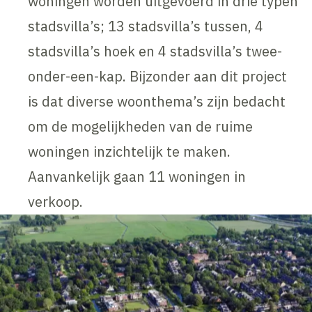
woningen worden uitgevoerd in drie typen
stadsvilla’s; 13 stadsvilla’s tussen, 4
stadsvilla’s hoek en 4 stadsvilla’s twee-
onder-een-kap. Bijzonder aan dit project
is dat diverse woonthema’s zijn bedacht
om de mogelijkheden van de ruime
woningen inzichtelijk te maken.
Aanvankelijk gaan 11 woningen in
verkoop.