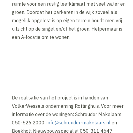
ruimte voor een rustig leefklimaat met veel water en
groen. Doordat het parkeren in de wijk zoveel als
mogelijk opgelost is op eigen terrein houdt men vrij
uitzicht op de singel en/of het groen. Helpermaar is
een A-locatie om te wonen.
De realisatie van het project is in handen van
VolkerWessels onderneming Rottinghuis. Voor meer
informatie over de woningen: Schreuder Makelaars
050-526 2000,
info@schreuder-makelaars.nl
en
Boekholt Nieuwbouwspecialist 050-311 4647,