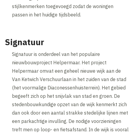
stijlkenmerken toegevoegd zodat de woningen
passen in het huidige tijdsbeeld.
Signatuur
Signatuur is onderdeel van het populaire
nieuwbouwproject Helpermaar. Het project
Helpermaar omvat een geheel nieuwe wijk aan de
Van Ketwich Verschuurlaan in het zuiden van de stad
(het voormalige Diaconessenhuisterrein). Het gebied
begeeft zich op het snijvlak van stad en groen. De
stedenbouwkundige opzet van de wijk kenmerkt zich
dan ook door een aantal strakke stedelijke lijnen met
een parkachtige invulling. De nodige voorzieningen
treft men op loop- en fietsafstand. In de wijk is vooral