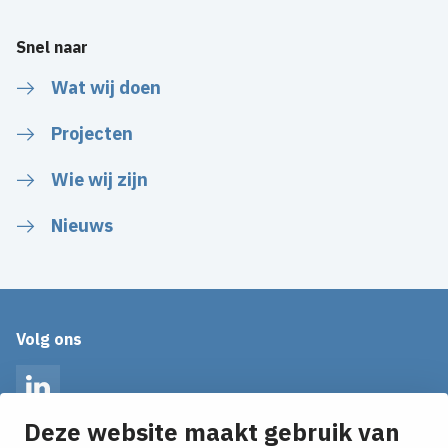
Snel naar
Wat wij doen
Projecten
Wie wij zijn
Nieuws
Volg ons
LinkedIn
Deze website maakt gebruik van