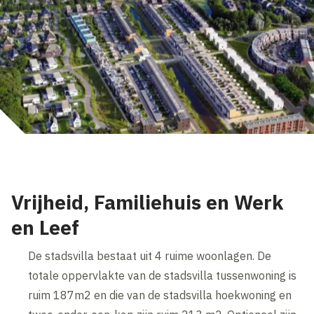
Vrijheid, Familiehuis en Werk
en Leef
De stadsvilla bestaat uit 4 ruime woonlagen. De
totale oppervlakte van de stadsvilla tussenwoning is
ruim 187m2 en die van de stadsvilla hoekwoning en