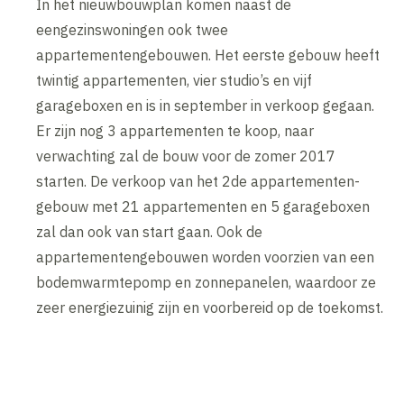
In het nieuwbouwplan komen naast de
eengezinswoningen ook twee
appartementengebouwen. Het eerste gebouw heeft
twintig appartementen, vier studio’s en vijf
garageboxen en is in september in verkoop gegaan.
Er zijn nog 3 appartementen te koop, naar
verwachting zal de bouw voor de zomer 2017
starten. De verkoop van het 2de appartementen­
gebouw met 21 appartementen en 5 garageboxen
zal dan ook van start gaan. Ook de
appartementengebouwen worden voorzien van een
bodemwarmtepomp en zonnepanelen, waardoor ze
zeer energiezuinig zijn en voorbereid op de toekomst.