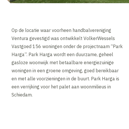
Op de locatie waar voorheen handbalvereniging
Ventura gevestigd was ontwikkelt VolkerWessels
Vastgoed 156 woningen onder de projectnaam “Park
Harga”. Park Harga wordt een duurzame, geheel
gasloze woonwijk met betaalbare energiezuinige
woningen in een groene omgeving, goed bereikbaar
en met alle voorzieningen in de buurt. Park Harga is
een verrijking voor het palet aan woonmilieus in
Schiedam.