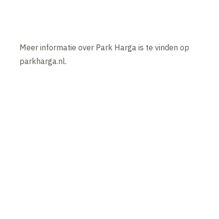
Meer informatie over Park Harga is te vinden op
parkharga.nl.