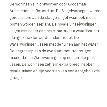
De woningen zijn ontworpen door Groosman
Architecten uit Rotterdam. De Singelwoningen worden
gerealiseerd aan de statige singel waar ook mooie
bomen worden geplant. De royale Singelwoningen
liggen iets hoger dan het straatniveau waardoor het
statige karakter wordt onderstreept. De
Waterwoningen liggen met de tuinen aan het water.
De begroeiing aan de overkant met treurwilgen
maakt dat de Waterwoningen op een unieke plek
liggen. De woningen zelf zijn extra breed, hebben
royale tuinen en zijn voorzien van een aangebouwde
garage.