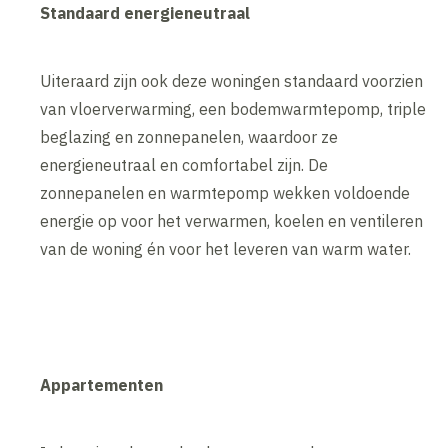
Standaard energieneutraal
Uiteraard zijn ook deze woningen standaard voorzien
van vloerverwarming, een bodemwarmtepomp, triple
beglazing en zonnepanelen, waardoor ze
energieneutraal en comfortabel zijn. De
zonnepanelen en warmtepomp wekken voldoende
energie op voor het verwarmen, koelen en ventileren
van de woning én voor het leveren van warm water.
Appartementen