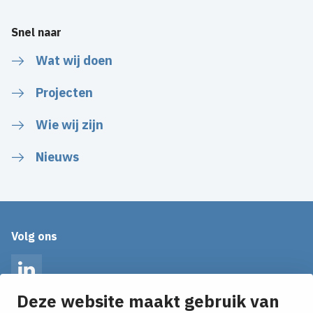
Snel naar
Wat wij doen
Projecten
Wie wij zijn
Nieuws
Volg ons
LinkedIn
Deze website maakt gebruik van