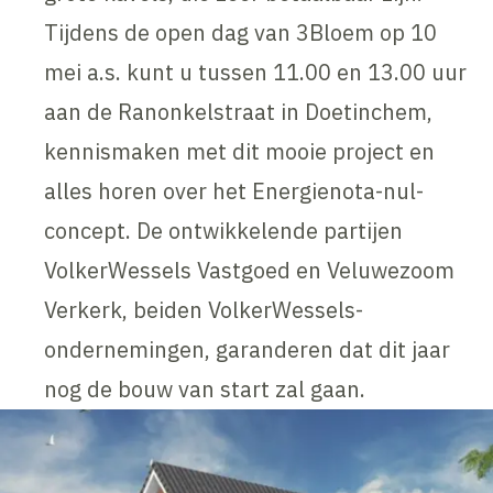
Tijdens de open dag van 3Bloem op 10
mei a.s. kunt u tussen 11.00 en 13.00 uur
aan de Ranonkelstraat in Doetinchem,
kennismaken met dit mooie project en
alles horen over het Energienota-nul-
concept. De ontwikkelende partijen
VolkerWessels Vastgoed en Veluwezoom
Verkerk, beiden VolkerWessels-
ondernemingen, garanderen dat dit jaar
nog de bouw van start zal gaan.