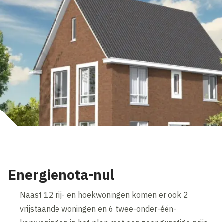
Energienota-nul
Naast 12 rij- en hoekwoningen komen er ook 2
vrijstaande woningen en 6 twee-onder-één-