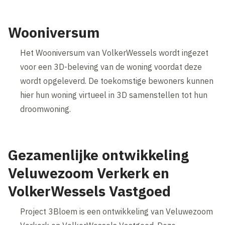
Wooniversum
Het Wooniversum van VolkerWessels wordt ingezet
voor een 3D-beleving van de woning voordat deze
wordt opgeleverd. De toekomstige bewoners kunnen
hier hun woning virtueel in 3D samenstellen tot hun
droomwoning.
Gezamenlijke ontwikkeling
Veluwezoom Verkerk en
VolkerWessels Vastgoed
Project 3Bloem is een ontwikkeling van Veluwezoom