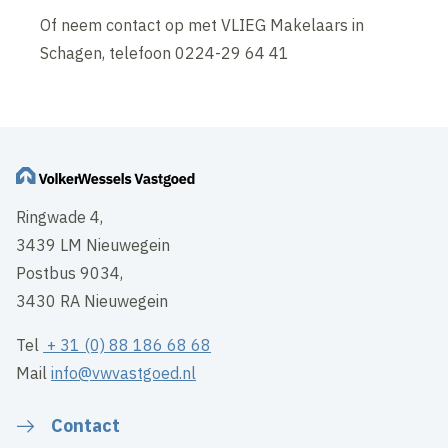
Of neem contact op met VLIEG Makelaars in
Schagen, telefoon 0224-29 64 41
Ringwade 4,
3439 LM Nieuwegein
Postbus 9034,
3430 RA Nieuwegein
Tel
+ 31 (0) 88 186 68 68
Mail
info@vwvastgoed.nl
Contact