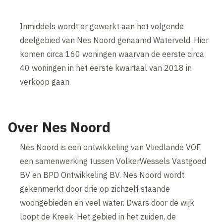
Inmiddels wordt er gewerkt aan het volgende
deelgebied van Nes Noord genaamd Waterveld. Hier
komen circa 160 woningen waarvan de eerste circa
40 woningen in het eerste kwartaal van 2018 in
verkoop gaan.
Over Nes Noord
Nes Noord is een ontwikkeling van Vliedlande VOF,
een samenwerking tussen VolkerWessels Vastgoed
BV en BPD Ontwikkeling BV. Nes Noord wordt
gekenmerkt door drie op zichzelf staande
woongebieden en veel water. Dwars door de wijk
loopt de Kreek. Het gebied in het zuiden, de