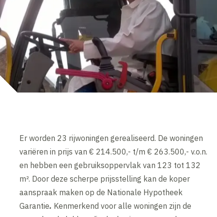
Er worden 23 rijwoningen gerealiseerd. De woningen
variëren in prijs van € 214.500,- t/m € 263.500,- v.o.n.
en hebben een gebruiksoppervlak van 123 tot 132
m². Door deze scherpe prijsstelling kan de koper
aanspraak maken op de Nationale Hypotheek
Garantie
.
Kenmerkend voor alle woningen zijn de