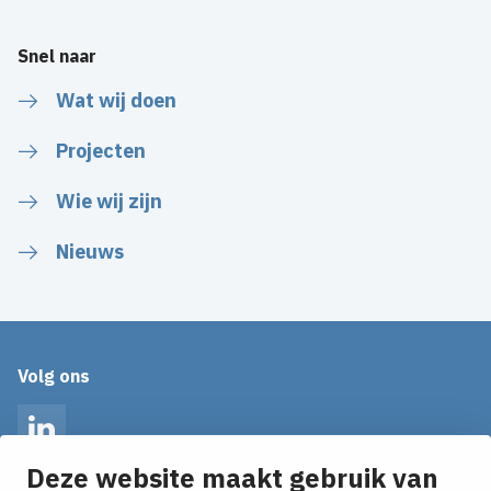
Snel naar
Wat wij doen
Projecten
Wie wij zijn
Nieuws
Volg ons
LinkedIn
Deze website maakt gebruik van