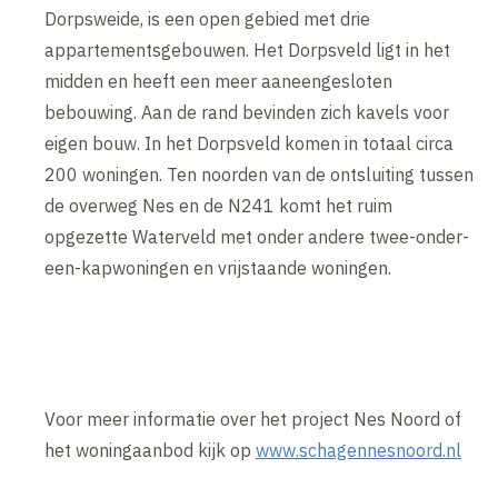
Dorpsweide, is een open gebied met drie
appartementsgebouwen. Het Dorpsveld ligt in het
midden en heeft een meer aaneengesloten
bebouwing. Aan de rand bevinden zich kavels voor
eigen bouw. In het Dorpsveld komen in totaal circa
200 woningen. Ten noorden van de ontsluiting tussen
de overweg Nes en de N241 komt het ruim
opgezette Waterveld met onder andere twee-onder-
een-kapwoningen en vrijstaande woningen.
Voor meer informatie over het project Nes Noord of
het woningaanbod kijk op
www.schagennesnoord.nl