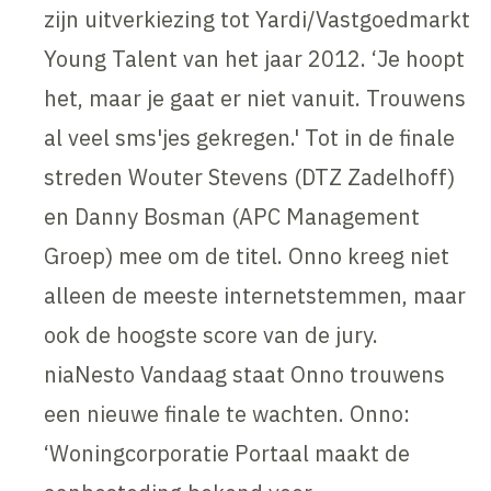
zijn uitverkiezing tot Yardi/Vastgoedmarkt
Young Talent van het jaar 2012. ‘Je hoopt
het, maar je gaat er niet vanuit. Trouwens
al veel sms'jes gekregen.' Tot in de finale
streden Wouter Stevens (DTZ Zadelhoff)
en Danny Bosman (APC Management
Groep) mee om de titel. Onno kreeg niet
alleen de meeste internetstemmen, maar
ook de hoogste score van de jury.
niaNesto Vandaag staat Onno trouwens
een nieuwe finale te wachten. Onno:
‘Woningcorporatie Portaal maakt de