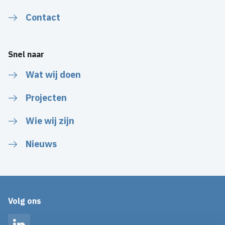
Contact
Snel naar
Wat wij doen
Projecten
Wie wij zijn
Nieuws
Volg ons