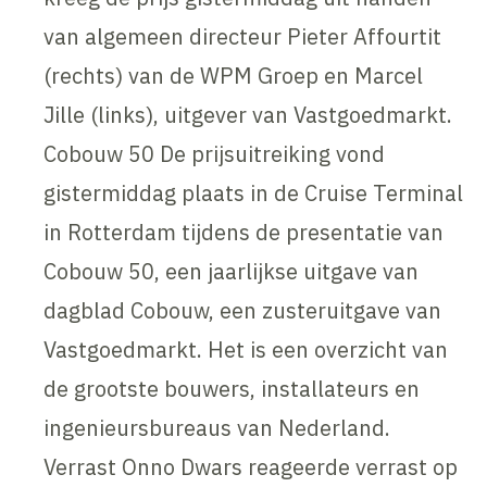
van algemeen directeur Pieter Affourtit
(rechts) van de WPM Groep en Marcel
Jille (links), uitgever van Vastgoedmarkt.
Cobouw 50 De prijsuitreiking vond
gistermiddag plaats in de Cruise Terminal
in Rotterdam tijdens de presentatie van
Cobouw 50, een jaarlijkse uitgave van
dagblad Cobouw, een zusteruitgave van
Vastgoedmarkt. Het is een overzicht van
de grootste bouwers, installateurs en
ingenieursbureaus van Nederland.
Verrast Onno Dwars reageerde verrast op