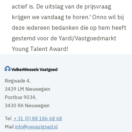
actief is. De uitslag van de prijsvraag
krijgen we vandaag te horen.' Onno wil bij
deze iedereen bedanken die op hem heeft
gestemd voor de Yardi/Vastgoedmarkt
Young Talent Award!
Ringwade 4,
3439 LM Nieuwegein
Postbus 9034,
3430 RA Nieuwegein
Tel
+ 31 (0) 88 186 68 68
Mail
info@vwvastgoed.nl