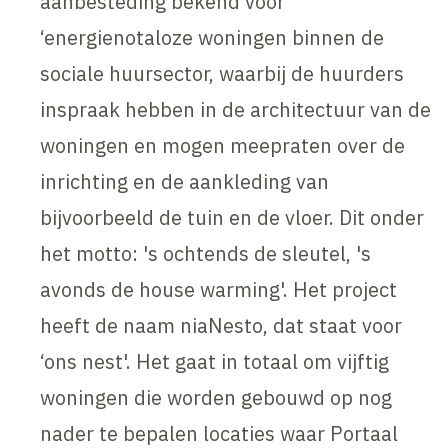
aanbesteding bekend voor
‘energienotaloze woningen binnen de
sociale huursector, waarbij de huurders
inspraak hebben in de architectuur van de
woningen en mogen meepraten over de
inrichting en de aankleding van
bijvoorbeeld de tuin en de vloer. Dit onder
het motto: 's ochtends de sleutel, 's
avonds de house warming'. Het project
heeft de naam niaNesto, dat staat voor
‘ons nest'. Het gaat in totaal om vijftig
woningen die worden gebouwd op nog
nader te bepalen locaties waar Portaal