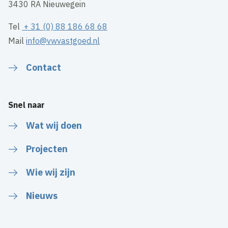
3430 RA Nieuwegein
Tel
+ 31 (0) 88 186 68 68
Mail
info@vwvastgoed.nl
Contact
Snel naar
Wat wij doen
Projecten
Wie wij zijn
Nieuws