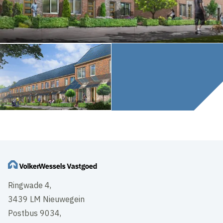
Ringwade 4,
3439 LM Nieuwegein
Postbus 9034,