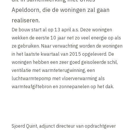
Apeldoorn, die de woningen zal gaan
realiseren.
De bouw start al op 13 april a.s. Deze woningen
wekken de eerste 10 jaar net zo veel energie op als
ze gebruiken. Naar verwachting worden de woningen
in het laatste kwartaal van 2015 opgeleverd. De
woningen hebben een zeer goed geïsoleerde schil,
ventilatie met warmteterugwinning, een
luchtwarmtepomp met vloerverwarming als
warmteafgiftebron en zonnepanelen op het dak.
Sjoerd Quint, adjunct directeur van opdrachtgever