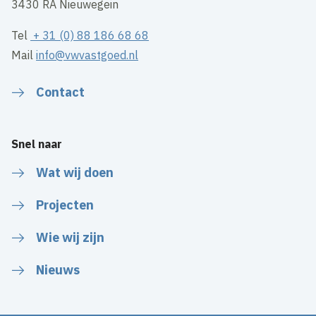
3430 RA Nieuwegein
Tel
+ 31 (0) 88 186 68 68
Mail
info@vwvastgoed.nl
Contact
Snel naar
Wat wij doen
Projecten
Wie wij zijn
Nieuws