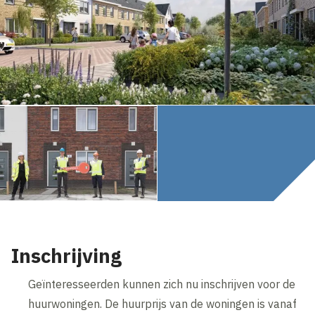
Inschrijving
Geïnteresseerden kunnen zich nu inschrijven voor de
huurwoningen. De huurprijs van de woningen is vanaf