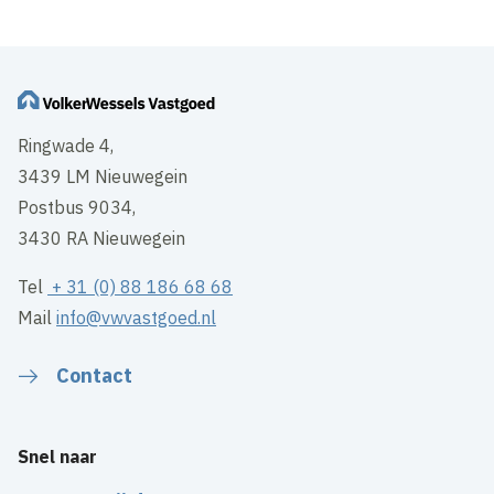
Ringwade 4,
3439 LM Nieuwegein
Postbus 9034,
3430 RA Nieuwegein
Tel
+ 31 (0) 88 186 68 68
Mail
info@vwvastgoed.nl
Contact
Snel naar