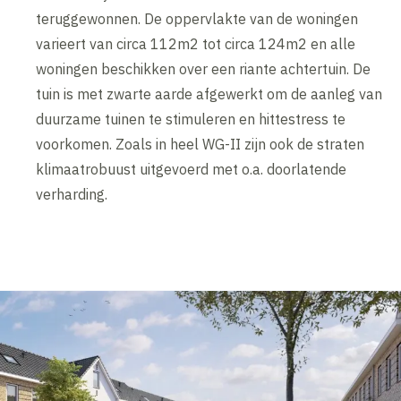
teruggewonnen. De oppervlakte van de woningen
varieert van circa 112m2 tot circa 124m2 en alle
woningen beschikken over een riante achtertuin. De
tuin is met zwarte aarde afgewerkt om de aanleg van
duurzame tuinen te stimuleren en hittestress te
voorkomen. Zoals in heel WG-II zijn ook de straten
klimaatrobuust uitgevoerd met o.a. doorlatende
verharding.