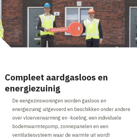
Compleet aardgasloos en
energiezuinig
De eengezinswoningen worden gasloos en
energiezuinig uitgevoerd en beschikken onder andere
over vloerverwarming en -koeling, een individuele
bodemwarmtepomp, zonnepanelen en een
ventilatiesysteem waar de warmte uit wordt