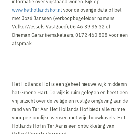
informatie over vrijstaand wonen. Kijk op
www.hethollandshof.nl
voor de overige data of bel
met Jozé Janssen (verkoopbegeleider namens
VolkerWessels Vastgoed), 06 46 39 36 32 of
Drieman Garantiemakelaars, 0172 460 808 voor een
afspraak.
Het Hollands Hof is een geheel nieuwe wijk middenin
het Groene Hart. De wijk is ruim gelegen en heeft een
vrij uitzicht over de veilige en rustige omgeving aan de
rand van Ter Aar. Het Hollands Hof biedt alle ruimte
voor persoonlijke wensen met vrije bouwkavels. Het
Hollands Hof in Ter Aar is een ontwikkeling van