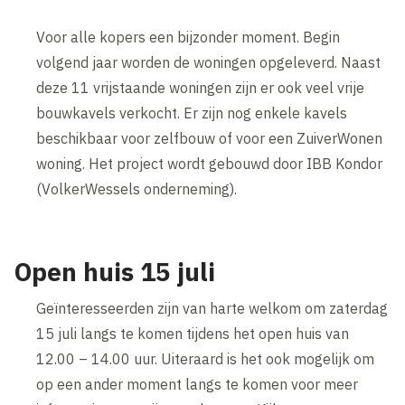
Voor alle kopers een bijzonder moment. Begin
volgend jaar worden de woningen opgeleverd. Naast
deze 11 vrijstaande woningen zijn er ook veel vrije
bouwkavels verkocht. Er zijn nog enkele kavels
beschikbaar voor zelfbouw of voor een ZuiverWonen
woning. Het project wordt gebouwd door IBB Kondor
(VolkerWessels onderneming).
Open huis 15 juli
Geïnteresseerden zijn van harte welkom om zaterdag
15 juli langs te komen tijdens het open huis van
12.00 – 14.00 uur. Uiteraard is het ook mogelijk om
op een ander moment langs te komen voor meer