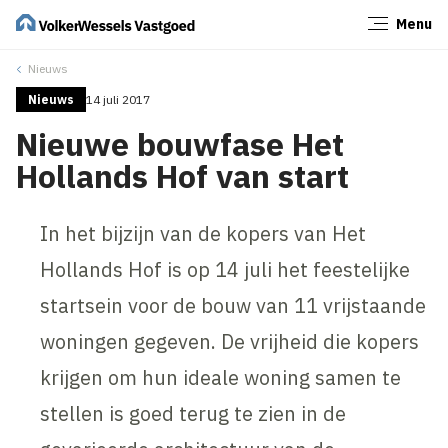
Menu
Sluiten
Nieuws
Nieuws
14 juli 2017
Nieuwe bouwfase Het
Hollands Hof van start
In het bijzijn van de kopers van Het
Hollands Hof is op 14 juli het feestelijke
startsein voor de bouw van 11 vrijstaande
woningen gegeven. De vrijheid die kopers
krijgen om hun ideale woning samen te
stellen is goed terug te zien in de