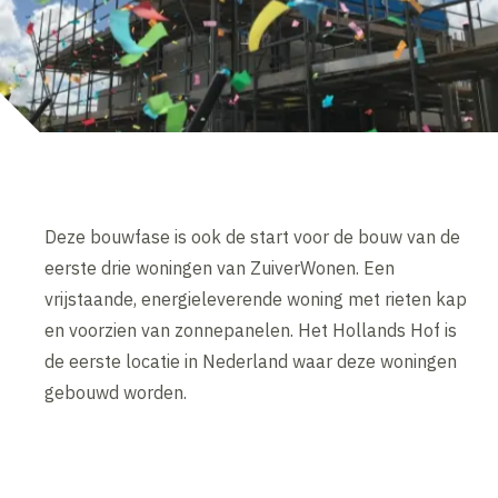
Deze bouwfase is ook de start voor de bouw van de
eerste drie woningen van ZuiverWonen. Een
vrijstaande, energieleverende woning met rieten kap
en voorzien van zonnepanelen. Het Hollands Hof is
de eerste locatie in Nederland waar deze woningen
gebouwd worden.