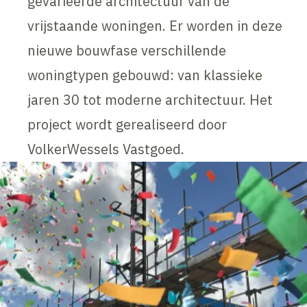
gevarieerde architectuur van de
vrijstaande woningen. Er worden in deze
nieuwe bouwfase verschillende
woningtypen gebouwd: van klassieke
jaren 30 tot moderne architectuur. Het
project wordt gerealiseerd door
VolkerWessels Vastgoed.