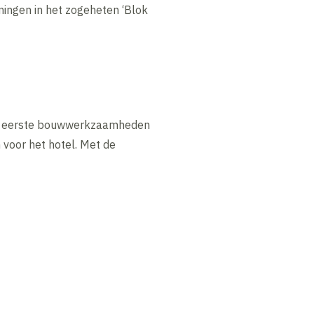
ingen in het zogeheten ‘Blok
de eerste bouwwerkzaamheden
voor het hotel. Met de