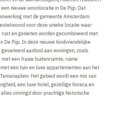
een nieuwe woonlocatie in De Pijp. Dat
menwerking met de gemeente Amsterdam.
leutelwoord voor deze unieke locatie waar
, rust en genieten worden gecombineerd met
 De Pijp. In deze nieuwe kindvriendelijke
 gevarieerd aanbod aan woningen, zoals
 met een fraaie buitenruimte, ruime
met een tuin en luxe appartementen aan het
Tamanaplein. Het gebied wordt een mix van
jvigheid, een luxe hotel, gezellige horeca en
t alles omringd door prachtige historische