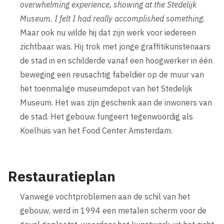
overwhelming experience, showing at the Stedelijk
Museum. I felt I had really accomplished something
.
Maar ook nu wilde hij dat zijn werk voor iedereen
zichtbaar was. Hij trok met jonge graffitikunstenaars
de stad in en schilderde vanaf een hoogwerker in één
beweging een reusachtig fabeldier op de muur van
het toenmalige museumdepot van het Stedelijk
Museum. Het was zijn geschenk aan de inwoners van
de stad. Het gebouw fungeert tegenwoordig als
Koelhuis van het Food Center Amsterdam.
Restauratieplan
Vanwege vochtproblemen aan de schil van het
gebouw, werd in 1994 een metalen scherm voor de