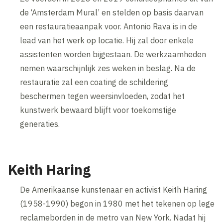
de ‘Amsterdam Mural’ en stelden op basis daarvan
een restauratieaanpak voor. Antonio Rava is in de
lead van het werk op locatie. Hij zal door enkele
assistenten worden bijgestaan. De werkzaamheden
nemen waarschijnlijk zes weken in beslag. Na de
restauratie zal een coating de schildering
beschermen tegen weersinvloeden, zodat het
kunstwerk bewaard blijft voor toekomstige
generaties.
Keith Haring
De Amerikaanse kunstenaar en activist Keith Haring
(1958-1990) begon in 1980 met het tekenen op lege
reclameborden in de metro van New York. Nadat hij