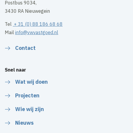
Postbus 9034,
3430 RA Nieuwegein
Tel
+ 31 (0) 88 186 68 68
Mail
info@vwvastgoed.nl
Contact
Snel naar
Wat wij doen
Projecten
Wie wij zijn
Nieuws