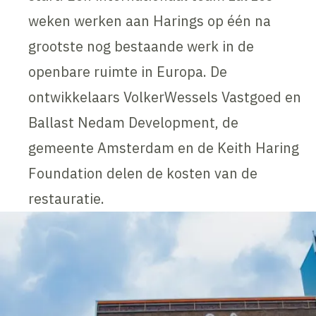
weken werken aan Harings op één na
grootste nog bestaande werk in de
openbare ruimte in Europa. De
ontwikkelaars VolkerWessels Vastgoed en
Ballast Nedam Development, de
gemeente Amsterdam en de Keith Haring
Foundation delen de kosten van de
restauratie.