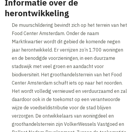
Informatie over de
herontwikkeling
De muurschildering bevindt zich op het terrein van het
Food Center Amsterdam. Onder de naam
Marktkwartier wordt dit gebied de komende negen
jaar herontwikkeld. Er verrijzen zo’n 1.700 woningen
en de benodigde voorzieningen, in een duurzame
stadswijk met veel groen en aandacht voor
biodiversiteit. Het groothandelsterrein van het Food
Center Amsterdam schuift iets op naar het noorden.
Het wordt volledig vernieuwd en verduurzaamd en zal
daardoor ook in de toekomst op een verantwoorde
wijze de voedseldistributie voor de stad blijven
verzorgen. De ontwikkelaars van woningdeel en
groothandelsterrein zijn VolkerWessels Vastgoed en