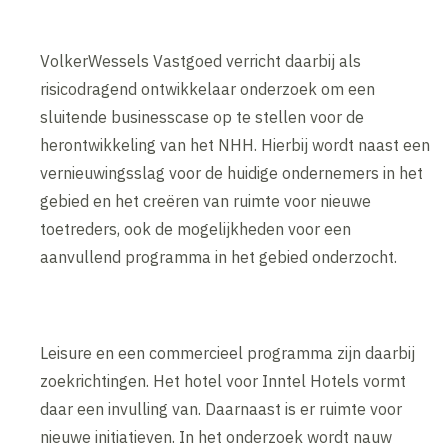
VolkerWessels Vastgoed verricht daarbij als
risicodragend ontwikkelaar onderzoek om een
sluitende businesscase op te stellen voor de
herontwikkeling van het NHH. Hierbij wordt naast een
vernieuwingsslag voor de huidige ondernemers in het
gebied en het creëren van ruimte voor nieuwe
toetreders, ook de mogelijkheden voor een
aanvullend programma in het gebied onderzocht.
Leisure en een commercieel programma zijn daarbij
zoekrichtingen. Het hotel voor Inntel Hotels vormt
daar een invulling van. Daarnaast is er ruimte voor
nieuwe initiatieven. In het onderzoek wordt nauw