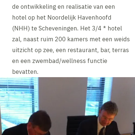
de ontwikkeling en realisatie van een
hotel op het Noordelijk Havenhoofd
(NHH) te Scheveningen. Het 3/4 * hotel
zal, naast ruim 200 kamers met een weids
uitzicht op zee, een restaurant, bar, terras
en een zwembad/wellness functie
bevatten.