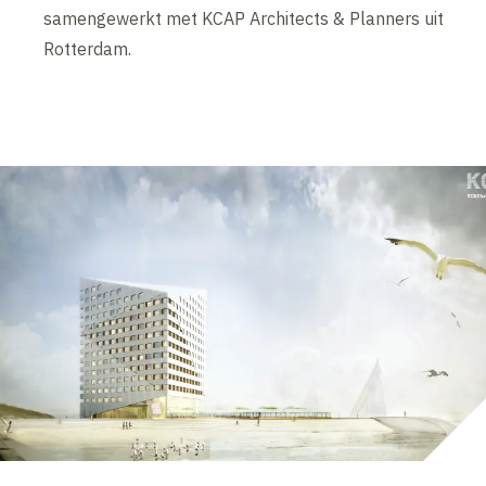
samengewerkt met KCAP Architects & Planners uit
Rotterdam.