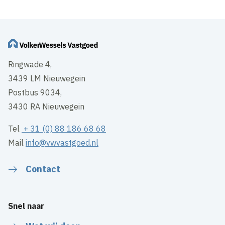
Ringwade 4,
3439 LM Nieuwegein
Postbus 9034,
3430 RA Nieuwegein
Tel
+ 31 (0) 88 186 68 68
Mail
info@vwvastgoed.nl
Contact
Snel naar