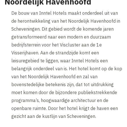
Noordelijk Havenhoofd
De bouw van Inntel Hotels maakt onderdeel uit van
de herontwikkeling van het Noordelijk Havenhoofd in
Scheveningen. Dit gebied wordt de komende jaren
getransformeerd naar een modern en duurzaam
bedrijfsterrein voor het Viscluster aan de 1e
Visserijhaven. Aan de strandzijde komt een
leisuregebied te liggen, waar Inntel Hotels een
belangrijk onderdeel van is. Het hotel komt op de kop
van het Noordelijk Havenhoofd en zal van
bovenstedelijke betekenis zijn, dat tot uitdrukking
moet komen door de bijzondere publiekstrekkende
programma’s, hoogwaardige architectuur en de
openbare ruimte. Door het hotel krijgt de haven een
gezicht aan de kustlijn van Scheveningen.