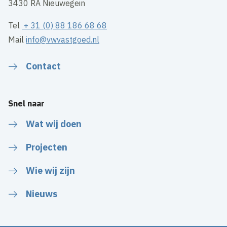
3430 RA Nieuwegein
Tel
+ 31 (0) 88 186 68 68
Mail
info@vwvastgoed.nl
Contact
Snel naar
Wat wij doen
Projecten
Wie wij zijn
Nieuws