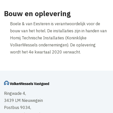
Bouw en oplevering
Boele & van Eesteren is verantwoordelijk voor de
bouw van het hotel. De installaties zijn in handen van
Homij Technische Installaties (Koninklijke
VolkerWessels ondernemingen). De oplevering
wordt het 4e kwartaal 2020 verwacht.
Ringwade 4,
3439 LM Nieuwegein
Postbus 9034,