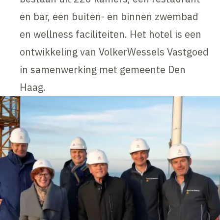
en bar, een buiten- en binnen zwembad
en wellness faciliteiten. Het hotel is een
ontwikkeling van VolkerWessels Vastgoed
in samenwerking met gemeente Den
Haag.