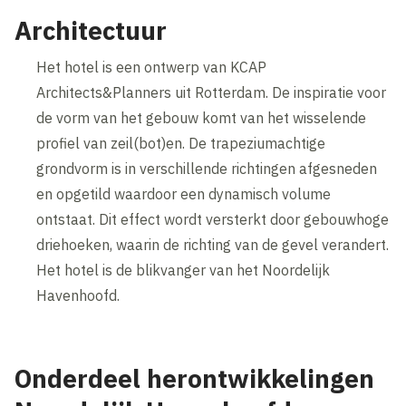
Architectuur
Het hotel is een ontwerp van KCAP
Architects&Planners uit Rotterdam. De inspiratie voor
de vorm van het gebouw komt van het wisselende
profiel van zeil(bot)en. De trapeziumachtige
grondvorm is in verschillende richtingen afgesneden
en opgetild waardoor een dynamisch volume
ontstaat. Dit effect wordt versterkt door gebouwhoge
driehoeken, waarin de richting van de gevel verandert.
Het hotel is de blikvanger van het Noordelijk
Havenhoofd.
Onderdeel herontwikkelingen