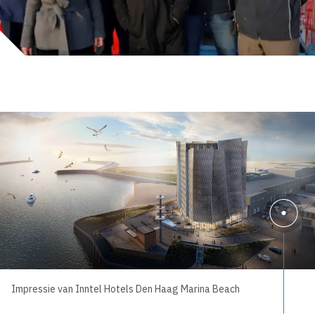
Impressie van Inntel Hotels Den Haag Marina Beach