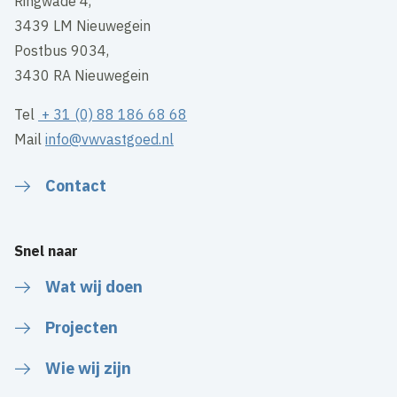
Ringwade 4,
3439 LM Nieuwegein
Postbus 9034,
3430 RA Nieuwegein
Tel
+ 31 (0) 88 186 68 68
Mail
info@vwvastgoed.nl
Contact
Snel naar
Wat wij doen
Projecten
Wie wij zijn