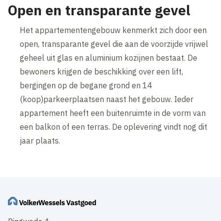
Open en transparante gevel
Het appartementengebouw kenmerkt zich door een
open, transparante gevel die aan de voorzijde vrijwel
geheel uit glas en aluminium kozijnen bestaat. De
bewoners krijgen de beschikking over een lift,
bergingen op de begane grond en 14
(koop)parkeerplaatsen naast het gebouw. Ieder
appartement heeft een buitenruimte in de vorm van
een balkon of een terras. De oplevering vindt nog dit
jaar plaats.