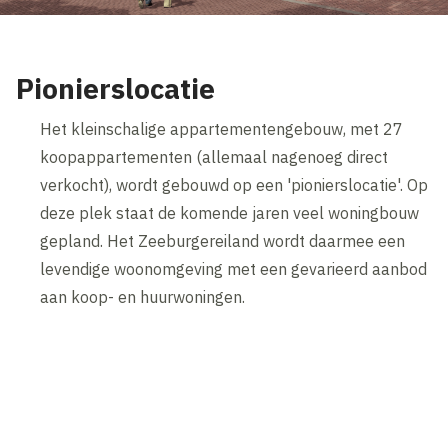
Pionierslocatie
Het kleinschalige appartementengebouw, met 27
koopappartementen (allemaal nagenoeg direct
verkocht), wordt gebouwd op een 'pionierslocatie'. Op
deze plek staat de komende jaren veel woningbouw
gepland. Het Zeeburgereiland wordt daarmee een
levendige woonomgeving met een gevarieerd aanbod
aan koop- en huurwoningen.