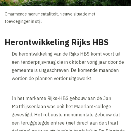
Omarmende monumentaliteit, nieuwe situatie met
toevoegingen in stijl
Herontwikkeling Rijks HBS
De herontwikkeling van de Rijks HBS komt voort uit
een tenderprijsvraag die in oktober vorig jaar door de
gemeente is uitgeschreven. De komende maanden
worden de plannen verder uitgewerkt.
In het markante Rijks-HBS gebouw aan de Jan
Matthijssenlaan was ooit het Maerlant-college
gevestigd. Het robuuste monumentale gebouw dat
een teruggelegde entree (niet direct aan de straat