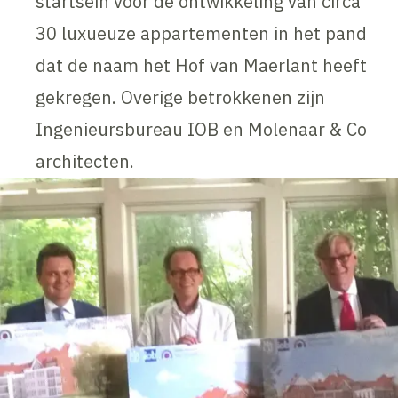
startsein voor de ontwikkeling van circa
30 luxueuze appartementen in het pand
dat de naam het Hof van Maerlant heeft
gekregen. Overige betrokkenen zijn
Ingenieursbureau IOB en Molenaar & Co
architecten.