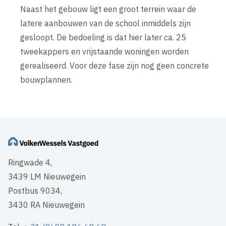
Naast het gebouw ligt een groot terrein waar de
latere aanbouwen van de school inmiddels zijn
gesloopt. De bedoeling is dat hier later ca. 25
tweekappers en vrijstaande woningen worden
gerealiseerd. Voor deze fase zijn nog geen concrete
bouwplannen.
Ringwade 4,
3439 LM Nieuwegein
Postbus 9034,
3430 RA Nieuwegein