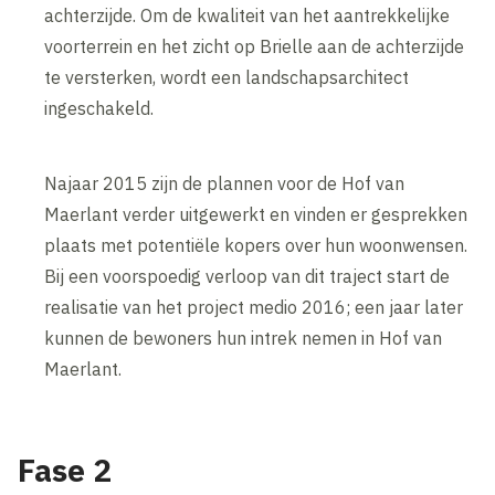
achterzijde. Om de kwaliteit van het aantrekkelijke
voorterrein en het zicht op Brielle aan de achterzijde
te versterken, wordt een landschapsarchitect
ingeschakeld.
Najaar 2015 zijn de plannen voor de Hof van
Maerlant verder uitgewerkt en vinden er gesprekken
plaats met potentiële kopers over hun woonwensen.
Bij een voorspoedig verloop van dit traject start de
realisatie van het project medio 2016; een jaar later
kunnen de bewoners hun intrek nemen in Hof van
Maerlant.
Fase 2