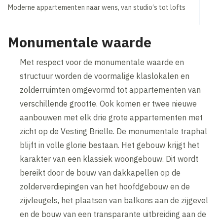
Moderne appartementen naar wens, van studio‘s tot lofts
Monumentale waarde
Met respect voor de monumentale waarde en
structuur worden de voormalige klaslokalen en
zolderruimten omgevormd tot appartementen van
verschillende grootte. Ook komen er twee nieuwe
aanbouwen met elk drie grote appartementen met
zicht op de Vesting Brielle. De monumentale traphal
blijft in volle glorie bestaan. Het gebouw krijgt het
karakter van een klassiek woongebouw. Dit wordt
bereikt door de bouw van dakkapellen op de
zolderverdiepingen van het hoofdgebouw en de
zijvleugels, het plaatsen van balkons aan de zijgevel
en de bouw van een transparante uitbreiding aan de