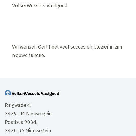
VolkerWessels Vastgoed.
Wij wensen Gert heel veel succes en plezier in zijn
nieuwe functie.
Ringwade 4,
3439 LM Nieuwegein
Postbus 9034,
3430 RA Nieuwegein