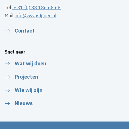
Tel
+ 31 (0) 88 186 68 68
Mail
info@vwvastgoed.nl
Contact
Snel naar
Wat wij doen
Projecten
Wie wij zijn
Nieuws