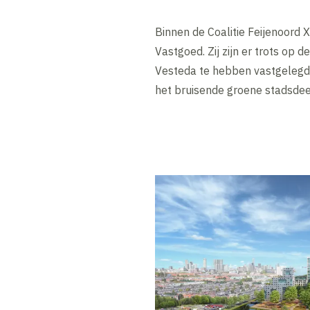
Binnen de Coalitie Feijenoord
Vastgoed. Zij zijn er trots o
Vesteda te hebben vastgelegd. 
het bruisende groene stadsdeel