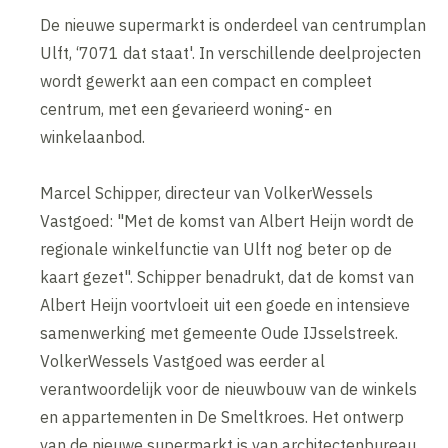
De nieuwe supermarkt is onderdeel van centrumplan
Ulft, ‘7071 dat staat'. In verschillende deelprojecten
wordt gewerkt aan een compact en compleet
centrum, met een gevarieerd woning- en
winkelaanbod.
Marcel Schipper, directeur van VolkerWessels
Vastgoed: "Met de komst van Albert Heijn wordt de
regionale winkelfunctie van Ulft nog beter op de
kaart gezet". Schipper benadrukt, dat de komst van
Albert Heijn voortvloeit uit een goede en intensieve
samenwerking met gemeente Oude IJsselstreek.
VolkerWessels Vastgoed was eerder al
verantwoordelijk voor de nieuwbouw van de winkels
en appartementen in De Smeltkroes. Het ontwerp
van de nieuwe supermarkt is van architectenbureau