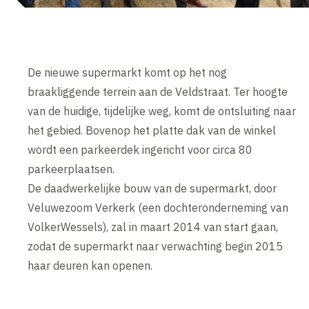
De nieuwe supermarkt komt op het nog
braakliggende terrein aan de Veldstraat. Ter hoogte
van de huidige, tijdelijke weg, komt de ontsluiting naar
het gebied. Bovenop het platte dak van de winkel
wordt een parkeerdek ingericht voor circa 80
parkeerplaatsen.
De daadwerkelijke bouw van de supermarkt, door
Veluwezoom Verkerk (een dochteronderneming van
VolkerWessels), zal in maart 2014 van start gaan,
zodat de supermarkt naar verwachting begin 2015
haar deuren kan openen.