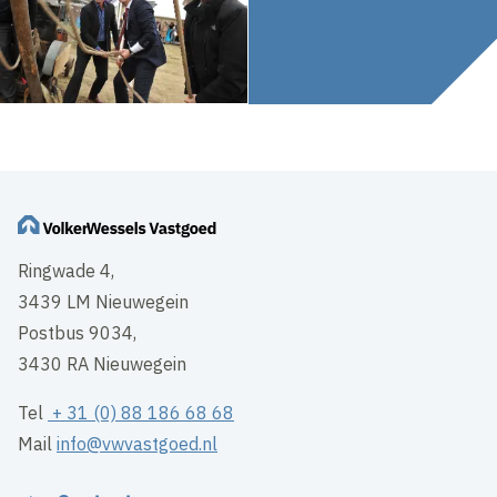
Ringwade 4,
3439 LM Nieuwegein
Postbus 9034,
3430 RA Nieuwegein
Tel
+ 31 (0) 88 186 68 68
Mail
info@vwvastgoed.nl