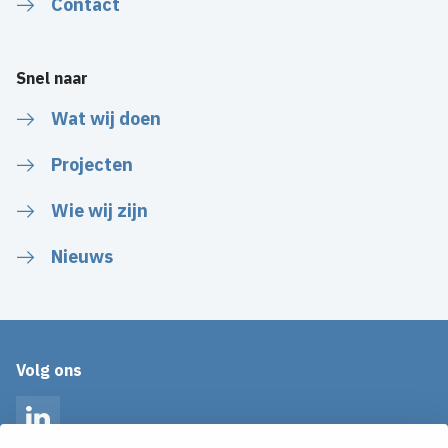
Contact
Snel naar
Wat wij doen
Projecten
Wie wij zijn
Nieuws
Volg ons
LinkedIn