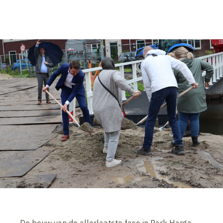
De bouw van de allerlaatste fase in Park Harga