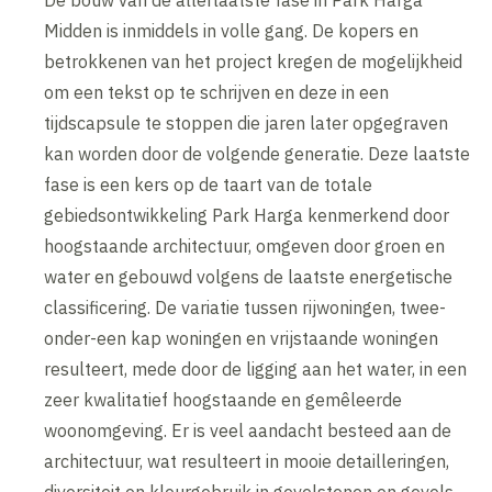
Midden is inmiddels in volle gang. De kopers en
betrokkenen van het project kregen de mogelijkheid
om een tekst op te schrijven en deze in een
tijdscapsule te stoppen die jaren later opgegraven
kan worden door de volgende generatie. Deze laatste
fase is een kers op de taart van de totale
gebiedsontwikkeling Park Harga kenmerkend door
hoogstaande architectuur, omgeven door groen en
water en gebouwd volgens de laatste energetische
classificering. De variatie tussen rijwoningen, twee-
onder-een kap woningen en vrijstaande woningen
resulteert, mede door de ligging aan het water, in een
zeer kwalitatief hoogstaande en gemêleerde
woonomgeving. Er is veel aandacht besteed aan de
architectuur, wat resulteert in mooie detailleringen,
diversiteit en kleurgebruik in gevelstenen en gevels