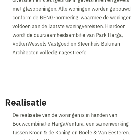
met glasopeningen. Alle woningen worden gebouwd
conform de BENG-normering, waarmee de woningen
voldoen aan de laatste woningvereisten. Hierdoor
wordt de duurzaamheidsambitie van Park Harga,
VolkerWessels Vastgoed en Steenhuis Bukman
Architecten volledig nagestreefd.
Realisatie
De realisatie van de woningen is in handen van
Bouwcombinatie HargaVentura, een samenwerking
tussen Kroon & de Koning en Boele & Van Eesteren,