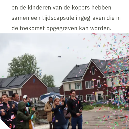
en de kinderen van de kopers hebben
samen een tijdscapsule ingegraven die in
de toekomst opgegraven kan worden.