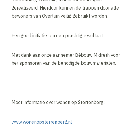
gerealiseerd. Hierdoor kunnen de trappen door alle
bewoners van Overtuin veilig gebruikt worden.
Een goed initiatief en een prachtig resultaat.
Met dank aan onze aannemer Bébouw Midreth voor
het sponsoren van de benodigde bouwmaterialen.
Meer informatie over wonen op Sterrenberg:
www.wonenopsterrenberg.nl