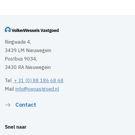
Ringwade 4,
3439 LM Nieuwegein
Postbus 9034,
3430 RA Nieuwegein
Tel
+ 31 (0) 88 186 68 68
Mail
info@vwvastgoed.nl
Contact
Snel naar