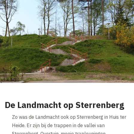
De Landmacht op Sterrenberg
Zo was de Landmacht ook op Sterrenberg in Huis ter
Heide. Er zijn bij de trappen in de vallei van
Sterrenberg, Overtuin, mooie trapleuningen