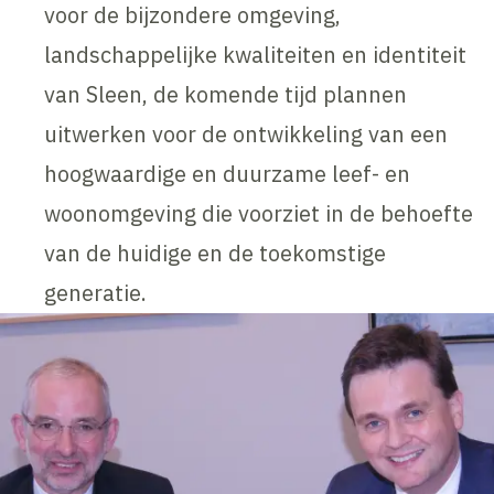
voor de bijzondere omgeving,
landschappelijke kwaliteiten en identiteit
van Sleen, de komende tijd plannen
uitwerken voor de ontwikkeling van een
hoogwaardige en duurzame leef- en
woonomgeving die voorziet in de behoefte
van de huidige en de toekomstige
generatie.