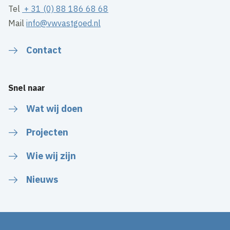
Tel
+ 31 (0) 88 186 68 68
Mail
info@vwvastgoed.nl
Contact
Snel naar
Wat wij doen
Projecten
Wie wij zijn
Nieuws