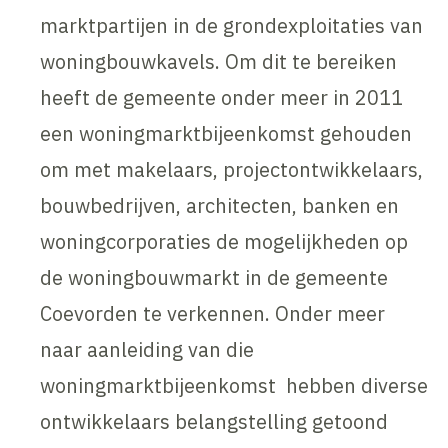
marktpartijen in de grondexploitaties van
woningbouwkavels. Om dit te bereiken
heeft de gemeente onder meer in 2011
een woningmarktbijeenkomst gehouden
om met makelaars, projectontwikkelaars,
bouwbedrijven, architecten, banken en
woningcorporaties de mogelijkheden op
de woningbouwmarkt in de gemeente
Coevorden te verkennen. Onder meer
naar aanleiding van die
woningmarktbijeenkomst hebben diverse
ontwikkelaars belangstelling getoond