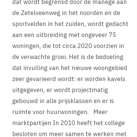
dat wordt begrensd door de manege aan
de Zetelveenweg in het noorden en de
sportvelden in het zuiden, wordt gedacht
aan een uitbreiding met ongeveer 75
woningen, die tot circa 2020 voorzien in
de verwachte groei. Het is de bedoeling
dat invulling van het nieuwe woongebied
zeer gevarieerd wordt: er worden kavels
uitgegeven, er wordt projectmatig
gebouwd in alle prijsklassen en er is
ruimte voor huurwoningen. Meer
marktpartijen In 2010 heeft het college
besloten om meer samen te werken met