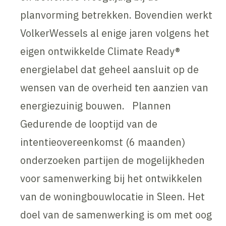
planvorming betrekken. Bovendien werkt
VolkerWessels al enige jaren volgens het
eigen ontwikkelde Climate Ready®
energielabel dat geheel aansluit op de
wensen van de overheid ten aanzien van
energiezuinig bouwen. Plannen
Gedurende de looptijd van de
intentieovereenkomst (6 maanden)
onderzoeken partijen de mogelijkheden
voor samenwerking bij het ontwikkelen
van de woningbouwlocatie in Sleen. Het
doel van de samenwerking is om met oog