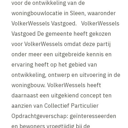
voor de ontwikkeling van de
woningbouwlocatie in Sleen, waaronder
VolkerWessels Vastgoed. VolkerWessels
Vastgoed De gemeente heeft gekozen
voor VolkerWessels omdat deze partij
onder meer een uitgebreide kennis en
ervaring heeft op het gebied van
ontwikkeling, ontwerp en uitvoering in de
woningbouw. VolkerWessels heeft
daarnaast een uitgekiend concept ten
aanzien van Collectief Particulier
Opdrachtgeverschap: geïnteresseerden
en bewoners vroegtijdig bij de