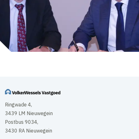
Ringwade 4,
3439 LM Nieuwegein
Postbus 9034,
3430 RA Nieuwegein