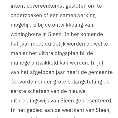
intentieovereenkomst gesloten om te
onderzoeken of een samenwerking
mogelijk is bij de ontwikkeling van
woningbouw in Sleen. In het komende
halfjaar moet duidelijk worden op welke
manier het uitbreidingsplan bij de
manege ontwikkeld kan worden. In juli
van het afgelopen jaar heeft de gemeente
Coevorden onder grote belangstelling de
eerste schetsen van de nieuwe
uitbreidingswijk van Sleen gepresenteerd.
In het gebied aan de westkant van Sleen,