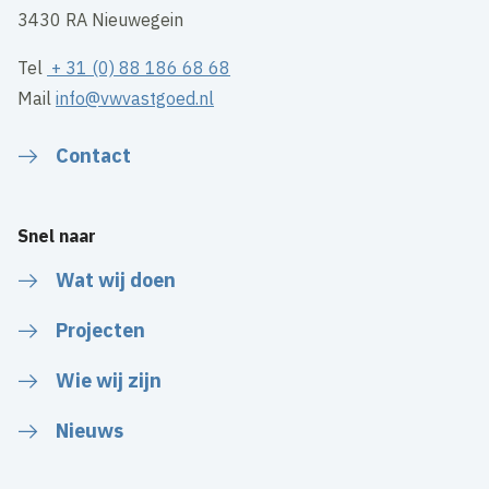
3430 RA Nieuwegein
Tel
+ 31 (0) 88 186 68 68
Mail
info@vwvastgoed.nl
Contact
Snel naar
Wat wij doen
Projecten
Wie wij zijn
Nieuws