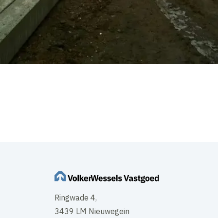
Ringwade 4,
3439 LM Nieuwegein