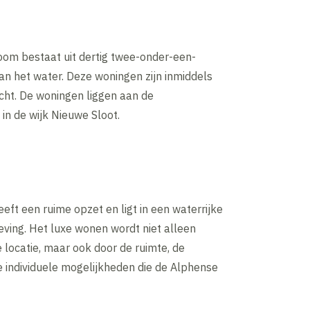
om bestaat uit dertig twee-onder-een-
n het water. Deze woningen zijn inmiddels
cht. De woningen liggen aan de
 in de wijk Nieuwe Sloot.
eft een ruime opzet en ligt in een waterrijke
ving. Het luxe wonen wordt niet alleen
 locatie, maar ook door de ruimte, de
e individuele mogelijkheden die de Alphense