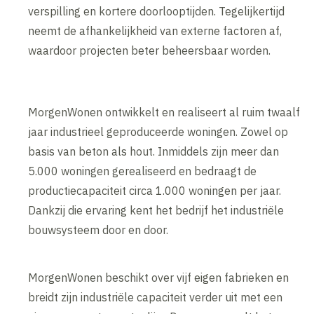
verspilling en kortere doorlooptijden. Tegelijkertijd
neemt de afhankelijkheid van externe factoren af,
waardoor projecten beter beheersbaar worden.
MorgenWonen ontwikkelt en realiseert al ruim twaalf
jaar industrieel geproduceerde woningen. Zowel op
basis van beton als hout. Inmiddels zijn meer dan
5.000 woningen gerealiseerd en bedraagt de
productiecapaciteit circa 1.000 woningen per jaar.
Dankzij die ervaring kent het bedrijf het industriële
bouwsysteem door en door.
MorgenWonen beschikt over vijf eigen fabrieken en
breidt zijn industriële capaciteit verder uit met een