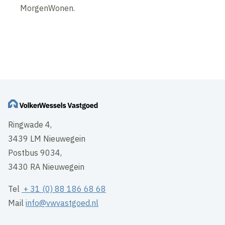
MorgenWonen.
Ringwade 4,
3439 LM Nieuwegein
Postbus 9034,
3430 RA Nieuwegein
Tel
+ 31 (0) 88 186 68 68
Mail
info@vwvastgoed.nl