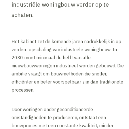
industriële woningbouw verder op te
schalen.
Het kabinet zet de komende jaren nadrukkelijk in op
verdere opschaling van industriële woningbouw. In
2030 moet minimaal de helft van alle
nieuwbouwwoningen industrieel worden gebouwd. Die
ambitie vraagt om bouwmethoden die sneller,
efficiënter en beter voorspelbaar zijn dan traditionele
processen.
Door woningen onder geconditioneerde
omstandigheden te produceren, ontstaat een
bouwproces met een constante kwaliteit, minder