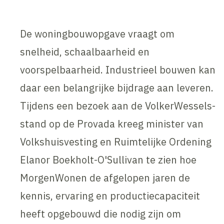
De woningbouwopgave vraagt om
snelheid, schaalbaarheid en
voorspelbaarheid. Industrieel bouwen kan
daar een belangrijke bijdrage aan leveren.
Tijdens een bezoek aan de VolkerWessels-
stand op de Provada kreeg minister van
Volkshuisvesting en Ruimtelijke Ordening
Elanor Boekholt-O'Sullivan te zien hoe
MorgenWonen de afgelopen jaren de
kennis, ervaring en productiecapaciteit
heeft opgebouwd die nodig zijn om