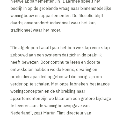
nieuwe appartementenlijn. Daarmee speelt het
bedrijf in op de groeiende vraag naar binnenstedelijke
woningbouw en appartementen. De filosofie blijft
daarbij onveranderd: industrieel waar het kan,
traditioneel waar het moet.
“De afgelopen twaalf jaar hebben we stap voor stap
gebouwd aan een systeem dat zich in de praktijk
heeft bewezen. Door continu te leren en door te
ontwikkelen hebben we de kennis, ervaring en
productiecapaciteit opgebouwd die nodig zijn om
verder op te schalen. Met onze fabrieken, bestaande
woningconcepten en de uitbreiding naar
appartementen zijn we klaar om een grotere bijdrage
te leveren aan de woningbouwopgave van
Nederland”, zegt Martin Flint, directeur van