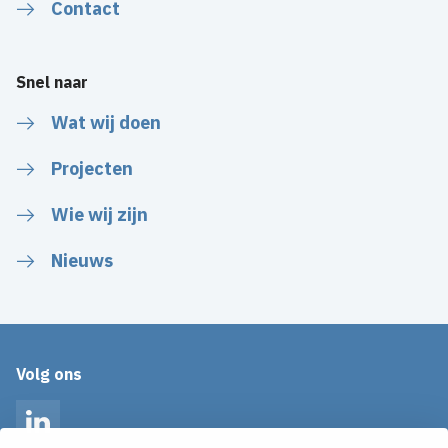
Contact
Snel naar
Wat wij doen
Projecten
Wie wij zijn
Nieuws
Volg ons
LinkedIn