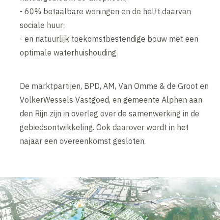
- 60% betaalbare woningen en de helft daarvan
sociale huur;
- en natuurlijk toekomstbestendige bouw met een
optimale waterhuishouding.
De marktpartijen, BPD, AM, Van Omme & de Groot en
VolkerWessels Vastgoed, en gemeente Alphen aan
den Rijn zijn in overleg over de samenwerking in de
gebiedsontwikkeling. Ook daarover wordt in het
najaar een overeenkomst gesloten.