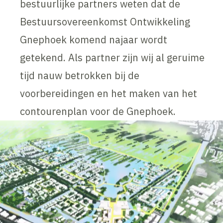
bestuurlijke partners weten dat de
Bestuursovereenkomst Ontwikkeling
Gnephoek komend najaar wordt
getekend. Als partner zijn wij al geruime
tijd nauw betrokken bij de
voorbereidingen en het maken van het
contourenplan voor de Gnephoek.