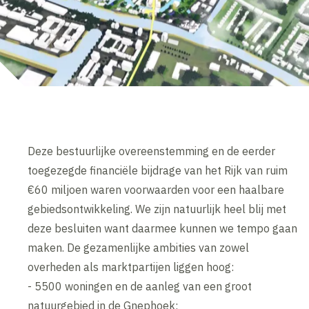
Deze bestuurlijke overeenstemming en de eerder
toegezegde financiële bijdrage van het Rijk van ruim
€60 miljoen waren voorwaarden voor een haalbare
gebiedsontwikkeling. We zijn natuurlijk heel blij met
deze besluiten want daarmee kunnen we tempo gaan
maken. De gezamenlijke ambities van zowel
overheden als marktpartijen liggen hoog:
- 5500 woningen en de aanleg van een groot
natuurgebied in de Gnephoek;