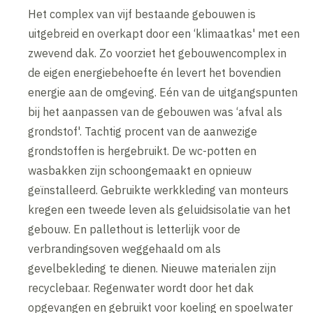
Het complex van vijf bestaande gebouwen is
uitgebreid en overkapt door een ‘klimaatkas' met een
zwevend dak. Zo voorziet het gebouwencomplex in
de eigen energiebehoefte én levert het bovendien
energie aan de omgeving. Eén van de uitgangspunten
bij het aanpassen van de gebouwen was ‘afval als
grondstof'. Tachtig procent van de aanwezige
grondstoffen is hergebruikt. De wc-potten en
wasbakken zijn schoongemaakt en opnieuw
geïnstalleerd. Gebruikte werkkleding van monteurs
kregen een tweede leven als geluidsisolatie van het
gebouw. En pallethout is letterlijk voor de
verbrandingsoven weggehaald om als
gevelbekleding te dienen. Nieuwe materialen zijn
recyclebaar. Regenwater wordt door het dak
opgevangen en gebruikt voor koeling en spoelwater