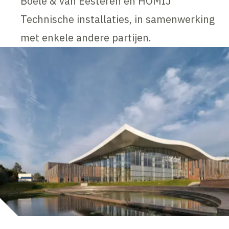
Boele & van Eesteren en HOMIJ
Technische installaties, in samenwerking
met enkele andere partijen.