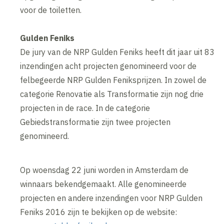
voor de toiletten.
Gulden Feniks
De jury van de NRP Gulden Feniks heeft dit jaar uit 83
inzendingen acht projecten genomineerd voor de
felbegeerde NRP Gulden Feniksprijzen. In zowel de
categorie Renovatie als Transformatie zijn nog drie
projecten in de race. In de categorie
Gebiedstransformatie zijn twee projecten
genomineerd.
Op woensdag 22 juni worden in Amsterdam de
winnaars bekendgemaakt. Alle genomineerde
projecten en andere inzendingen voor NRP Gulden
Feniks 2016 zijn te bekijken op de website: