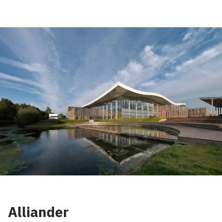
Alliander