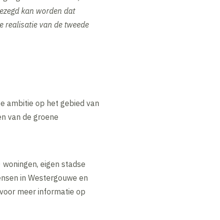
Gezegd kan worden dat
realisatie van de tweede
 ambitie op het gebied van
en van de groene
 woningen, eigen stadse
mensen in Westergouwe en
 voor meer informatie op